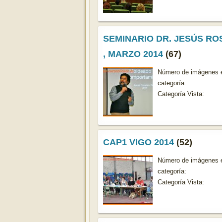
SEMINARIO DR. JESÚS RO
, MARZO 2014
(67)
Número de imágenes e
categoría:
Categoría Vista:
CAP1 VIGO 2014
(52)
Número de imágenes e
categoría:
Categoría Vista: