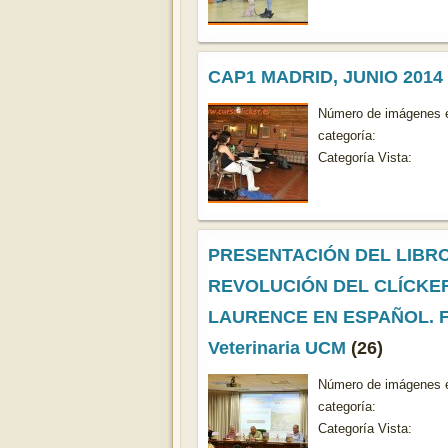
CAP1 MADRID, JUNIO 2014
Número de imágenes e
categoría:
Categoría Vista:
PRESENTACIÓN DEL LIBRO
REVOLUCIÓN DEL CLÍCKER
LAURENCE EN ESPAÑOL. F
Veterinaria UCM
(26)
Número de imágenes e
categoría:
Categoría Vista: