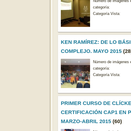
Número de imágenes e
categoría:
Categoría Vista:
KEN RAMÍREZ: DE LO BÁSI
COMPLEJO. MAYO 2015
(28
Número de imágenes e
categoría:
Categoría Vista:
PRIMER CURSO DE CLÍCKE
CERTIFICACIÓN CAP1 EN 
MARZO-ABRIL 2015
(60)