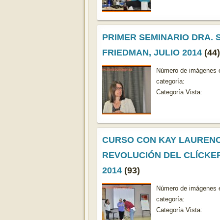
PRIMER SEMINARIO DRA. 
FRIEDMAN, JULIO 2014
(44)
Número de imágenes e
categoría:
Categoría Vista:
CURSO CON KAY LAURENC
REVOLUCIÓN DEL CLÍCKER
2014
(93)
Número de imágenes e
categoría:
Categoría Vista: