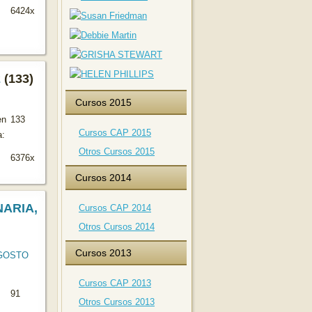
6424x
2
(133)
Cursos 2015
en
133
Cursos CAP 2015
a:
Otros Cursos 2015
6376x
Cursos 2014
ARIA,
Cursos CAP 2014
Otros Cursos 2014
Cursos 2013
Cursos CAP 2013
91
Otros Cursos 2013