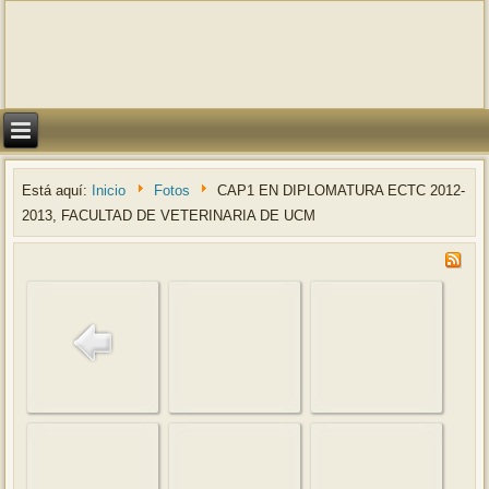
Está aquí:
Inicio
Fotos
CAP1 EN DIPLOMATURA ECTC 2012-
2013, FACULTAD DE VETERINARIA DE UCM