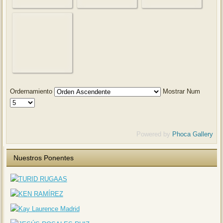
Ordernamiento
Mostrar Num
Powered by
Phoca Gallery
Nuestros Ponentes