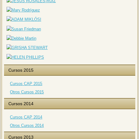
Cursos 2015
Cursos CAP 2015
Otros Cursos 2015
Cursos 2014
Cursos CAP 2014
Otros Cursos 2014
Cursos 2013