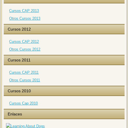
Cursos CAP 2013
Otros Cursos 2013
Cursos 2012
Cursos CAP 2012
Otros Cursos 2012
Cursos 2011
Cursos CAP 2011
Otros Cursos 2011
Cursos 2010
Cursos Cap 2010
Enlaces