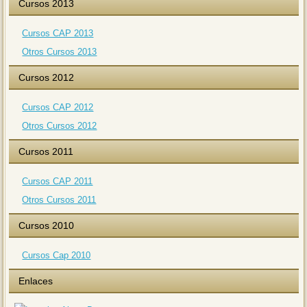
Cursos 2013
Cursos CAP 2013
Otros Cursos 2013
Cursos 2012
Cursos CAP 2012
Otros Cursos 2012
Cursos 2011
Cursos CAP 2011
Otros Cursos 2011
Cursos 2010
Cursos Cap 2010
Enlaces