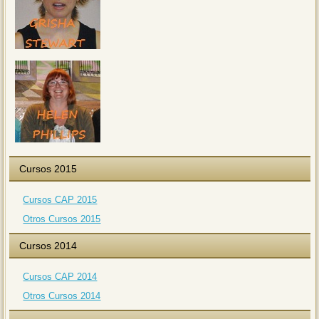
Cursos 2015
Cursos CAP 2015
Otros Cursos 2015
Cursos 2014
Cursos CAP 2014
Otros Cursos 2014