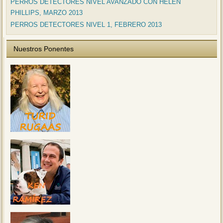
PERROS DETECTORES NIVEL AVANZADO CON HELEN
PHILLIPS, MARZO 2013
PERROS DETECTORES NIVEL 1, FEBRERO 2013
Nuestros Ponentes