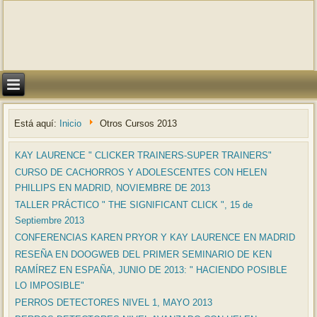
Está aquí:
Inicio
Otros Cursos 2013
KAY LAURENCE " CLICKER TRAINERS-SUPER TRAINERS"
CURSO DE CACHORROS Y ADOLESCENTES CON HELEN
PHILLIPS EN MADRID, NOVIEMBRE DE 2013
TALLER PRÁCTICO " THE SIGNIFICANT CLICK ", 15 de
Septiembre 2013
CONFERENCIAS KAREN PRYOR Y KAY LAURENCE EN MADRID
RESEÑA EN DOOGWEB DEL PRIMER SEMINARIO DE KEN
RAMÍREZ EN ESPAÑA, JUNIO DE 2013: " HACIENDO POSIBLE
LO IMPOSIBLE"
PERROS DETECTORES NIVEL 1, MAYO 2013