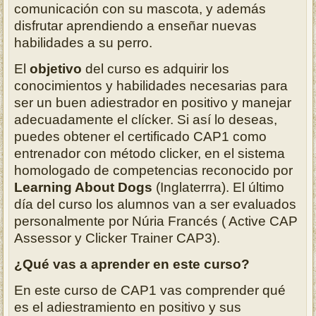
comunicación con su mascota, y además
disfrutar aprendiendo a enseñar nuevas
habilidades a su perro.
El
objetivo
del curso es adquirir los
conocimientos y habilidades necesarias para
ser un buen adiestrador en positivo y manejar
adecuadamente el clícker. Si así lo deseas,
puedes obtener el certificado CAP1 como
entrenador con método clicker, en el sistema
homologado de competencias reconocido por
Learning About Dogs
(Inglaterrra). El último
día del curso los alumnos van a ser evaluados
personalmente por Núria Francés ( Active CAP
Assessor y Clicker Trainer CAP3).
¿Qué vas a aprender en este curso?
En este curso de CAP1 vas comprender qué
es el adiestramiento en positivo y sus