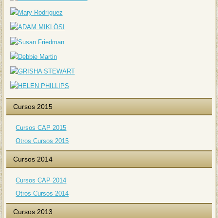
Cursos 2015
Cursos CAP 2015
Otros Cursos 2015
Cursos 2014
Cursos CAP 2014
Otros Cursos 2014
Cursos 2013