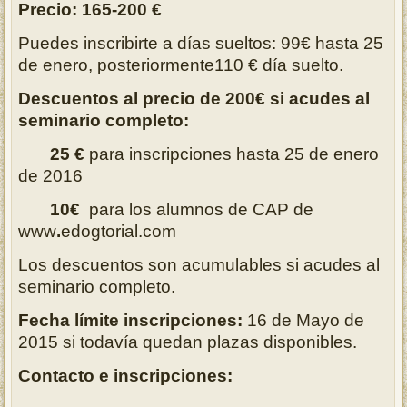
Precio: 165-200 €
Puedes inscribirte a días sueltos: 99€ hasta 25
de enero, posteriormente110 € día suelto.
Descuentos al precio de 200€ si acudes al
seminario completo:
25 €
para inscripciones hasta 25 de enero
de 2016
10€
para los alumnos de CAP de
www
.
edogtorial.com
Los descuentos son acumulables si acudes al
seminario completo.
Fecha límite inscripciones:
16 de Mayo de
2015 si todavía quedan plazas disponibles.
Contacto e inscripciones: