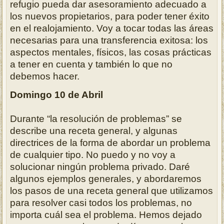
refugio pueda dar asesoramiento adecuado a
los nuevos propietarios, para poder tener éxito
en el realojamiento.
Voy a tocar todas las áreas
necesarias para una transferencia exitosa: los
aspectos mentales, físicos, las cosas prácticas
a tener en cuenta y también lo que no
debemos hacer.
Domingo 10 de Abril
Durante “la resolución de problemas” se
describe una receta general, y algunas
directrices de la forma de abordar un problema
de cualquier tipo.
No puedo y no voy a
solucionar ningún problema privado.
Daré
algunos ejemplos generales, y abordaremos
los pasos de una receta general que utilizamos
para resolver casi todos los problemas, no
importa cuál sea el problema.
Hemos dejado