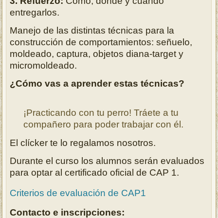
3. Refuerzo:
Cómo, dónde y cuándo
entregarlos.
Manejo de las distintas técnicas para la
construcción de comportamientos: señuelo,
moldeado, captura, objetos diana-target y
micromoldeado.
¿Cómo vas a aprender estas técnicas?
¡Practicando con tu perro! Tráete a tu
compañero para poder trabajar con él.
El clícker te lo regalamos nosotros.
Durante el curso los alumnos serán evaluados
para optar al certificado oficial de CAP 1.
Criterios de evaluación de CAP1
Contacto e inscripciones: