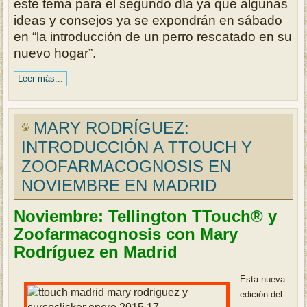
este tema para el segundo día ya que algunas
ideas y consejos ya se expondrán en sábado
en “la introducción de un perro rescatado en su
nuevo hogar”.
Leer más...
MARY RODRÍGUEZ:
INTRODUCCIÓN A TTOUCH Y
ZOOFARMACOGNOSIS EN
NOVIEMBRE EN MADRID
Noviembre: Tellington TTouch® y
Zoofarmacognosis con Mary
Rodríguez en Madrid
Esta nueva
edición del