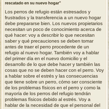
rescatado en su nuevo hogar"
Los perros de refugio están estresados ​​y
frustrados y la transferencia a un nuevo hogar
debe prepararse bien. Los nuevos propietarios
necesitan un poco de conocimiento acerca de
qué hacer: voy a describir lo que necesitan
saber y qué precauciones se deben tomar
antes de traer el perro procedente de un
refugio
al nuevo hogar.
También voy a hablar
del primer día en el nuevo domicilio y el
desarrollo de lo que debe hacer y también las
cosas que no se deben hacer con el perro.
Voy
a hablar sobre el estrés y las consecuencias
que tiene sobre un perro, cómo ser consciente
de los problemas físicos en el perro y como la
mayoría de los perros del refugio tendrán
problemas físicos debido al estrés.
Voy a
hablar de la necesidad de que el personal del