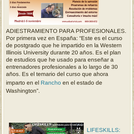
ADIESTRAMIENTO PARA PROFESIONALES.
Por primera vez en España: “Este es el curso
de postgrado que he impartido en la Western
Illinois University durante 20 años. Es el plan
de estudios que he usado para enseñar a
entrenadores profesionales a lo largo de 30
años. Es el temario del curso que ahora
imparto en el
Rancho
en el estado de
Washington”.
LIFESKILLS: