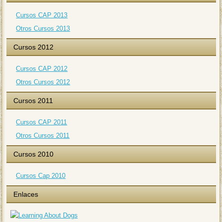
Cursos CAP 2013
Otros Cursos 2013
Cursos 2012
Cursos CAP 2012
Otros Cursos 2012
Cursos 2011
Cursos CAP 2011
Otros Cursos 2011
Cursos 2010
Cursos Cap 2010
Enlaces