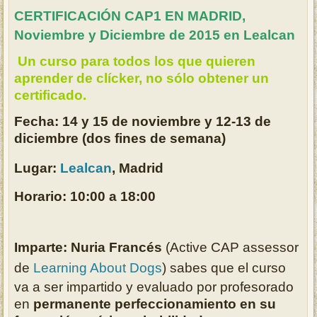
CERTIFICACIÓN CAP1 EN MADRID,
Noviembre y Diciembre de 2015 en Lealcan
Un curso para todos los que quieren
aprender de clícker, no sólo obtener un
certificado.
Fecha: 14 y 15 de noviembre y 12-13 de
diciembre (dos fines de semana)
Lugar:
Lealcan
, Madrid
Horario: 10:00 a 18:00
Imparte: Nuria Francés
(Active CAP assessor
de
Learning About Dogs
)
sabes que el curso
va a ser impartido y evaluado por profesorado
en
permanente perfeccionamiento en su