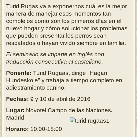
Turid Rugas va a exponernos cuál es la mejor
manera de manejar esos momentos tan
complejos como son los primeros días en el
nuevo hogar y cómo solucionar los problemas
que pueden presentar los perros sean
rescatados o hayan vivido siempre en familia.
El seminario se imparte en inglés con
traducción consecutiva al castellano.
Ponente:
Turid Rugaas, dirige "Hagan
Hundeskole" y trabaja a tiempo completo en
adiestramiento canino.
Fechas:
9 y 10 de abril de 2016
Lugar:
Novotel Campo de las Naciones
,
Madrid
Horario:
10:00-18:00