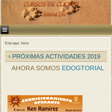
Está aquí:
Inicio
PRÓXIMAS ACTIVIDADES 2019
AHORA SOMOS
EDOGTORIAL