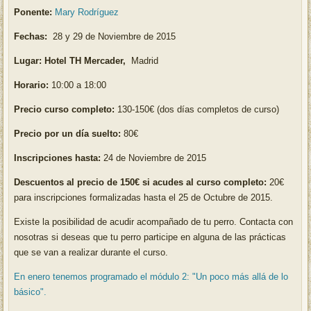
Ponente:
Mary Rodríguez
Fechas:
28 y 29 de Noviembre de 2015
Lugar: Hotel TH Mercader,
Madrid
Horario:
10:00 a 18:00
Precio curso completo:
130-150€ (dos días completos de curso)
Precio por un día suelto:
80€
Inscripciones hasta:
24 de Noviembre de 2015
Descuentos al precio de 150€ si acudes al curso completo
:
20€
para inscripciones formalizadas hasta el 25 de Octubre de 2015.
Existe la posibilidad de acudir acompañado de tu perro. Contacta con
nosotras si deseas que tu perro participe en alguna de las prácticas
que se van a realizar durante el curso.
En enero tenemos programado el módulo 2: "Un poco más allá de lo
básico".