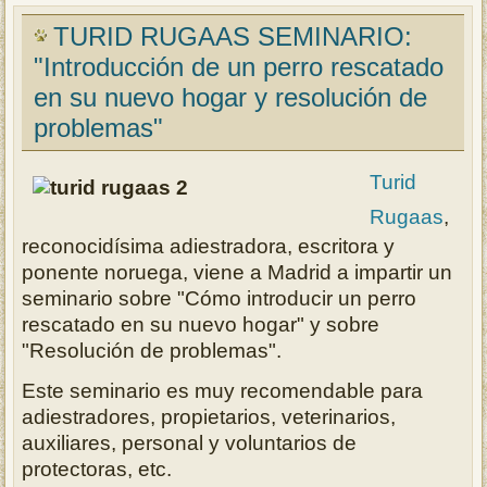
TURID RUGAAS SEMINARIO:
"Introducción de un perro rescatado
en su nuevo hogar y resolución de
problemas"
Turid
Rugaas
,
reconocidísima adiestradora, escritora y
ponente noruega, viene a Madrid a impartir un
seminario sobre "Cómo introducir un perro
rescatado en su nuevo hogar" y sobre
"Resolución de problemas".
Este seminario es muy recomendable para
adiestradores, propietarios, veterinarios,
auxiliares, personal y voluntarios de
protectoras, etc.