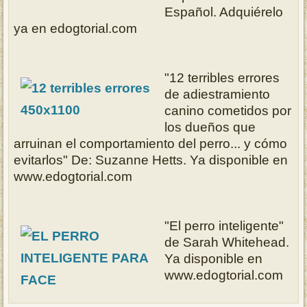
Español. Adquiérelo
ya en edogtorial.com
"12 terribles errores
de adiestramiento
canino cometidos por
los dueños que
arruinan el comportamiento del perro... y cómo
evitarlos" De: Suzanne Hetts. Ya disponible en
www.edogtorial.com
"El perro inteligente"
de Sarah Whitehead.
Ya disponible en
www.edogtorial.com