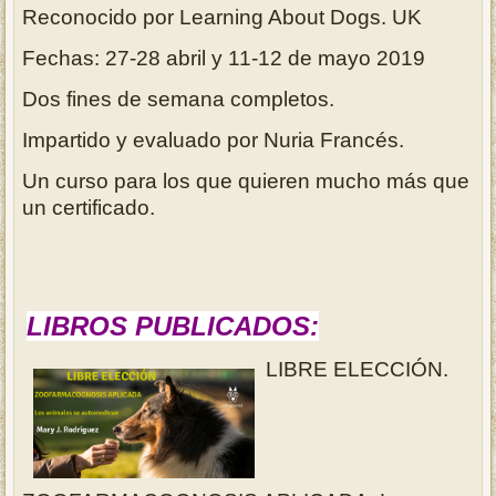
Reconocido po
r Learning About Dogs. UK
Fechas: 27-28 abril y 11-12 de mayo 2019
Dos fines de semana completos.
Impartido y evaluado por Nuria Francés.
Un curso para los que quieren mucho más que
un certificado.
LIBROS PUBLICADOS:
LIBRE ELECCIÓN.