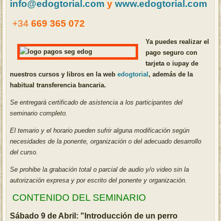
info@edogtorial.com
y
www.edogtorial.com
+34
669 365 072
Ya puedes realizar el
pago seguro con
tarjeta o iupay de
nuestros cursos y libros en la web
edogtorial
, además de la
habitual transferencia bancaria.
Se entregará certificado de asistencia a los participantes del
seminario completo.
El temario y el horario pueden sufrir alguna modificación según
necesidades de la ponente, organización o del adecuado desarrol
lo
del curso.
Se prohibe la grabación total o parcial de audio y/o video sin la
autorización expresa y por escrito del ponente y organización.
CONTENIDO DEL SEMINARIO
Sábado 9 de Abril: "Introducción de un perro