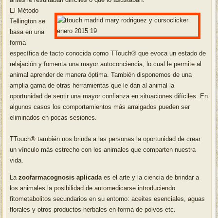
El Método
Tellington se
basa en una
forma
específica de tacto conocida como TTouch® que evoca un estado de
relajación y fomenta una mayor autoconciencia, lo cual le permite al
animal aprender de manera óptima. También disponemos de una
amplia gama de otras herramientas que le dan al animal la
oportunidad de sentir una mayor confianza en situaciones difíciles. En
algunos casos los comportamientos más arraigados pueden ser
eliminados en pocas sesiones.
TTouch® también nos brinda a las personas la oportunidad de crear
un vínculo más estrecho con los animales que comparten nuestra
vida.
La
zoofarmacognosis aplicada
es el arte y la ciencia de brindar a
los animales la posibilidad de automedicarse introduciendo
fitometabolitos secundarios en su entorno: aceites esenciales, aguas
florales y otros productos herbales en forma de polvos etc.