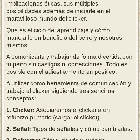
implicaciones éticas, sus múltiples
posibilidades además de iniciarte en el
maravilloso mundo del clícker.
Qué es el ciclo del aprendizaje y cómo
manejarlo en beneficio del perro y nosotros
mismos.
A comunicarte y trabajar de forma divertida con
tu perro sin castigos ni correcciones. Todo es
posible con el adiestramiento en positivo.
A utilizar como herramienta de comunicación y
trabajo el clícker siguiendo tres sencillos
conceptos:
1. Clícker:
Asociaremos el clícker a un
refuerzo primario (cargar el clícker).
2. Señal:
Tipos de señales y cómo cambiarlas.