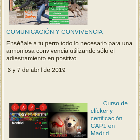
COMUNICACIÓN Y CONVIVENCIA
Enséñale a tu perro todo lo necesario para una
armoniosa convivencia utilizando sólo el
adiestramiento en positivo
6 y 7 de abril de 2019
Curso de
clícker y
certificación
CAP1 en
Madrid.