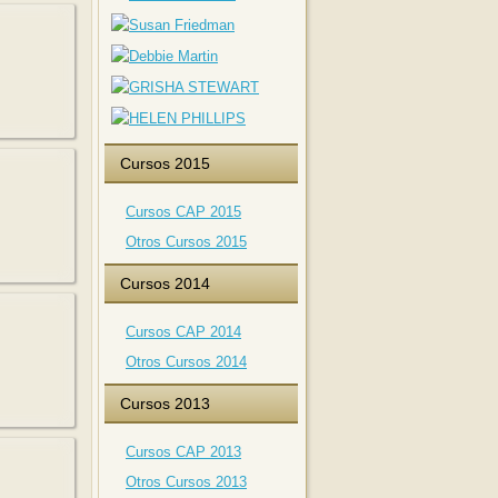
Cursos 2015
Cursos CAP 2015
Otros Cursos 2015
Cursos 2014
Cursos CAP 2014
Otros Cursos 2014
Cursos 2013
Cursos CAP 2013
Otros Cursos 2013