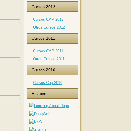
Cursos 2012
Cursos CAP 2012
Otros Cursos 2012
Cursos 2011
Cursos CAP 2011
Otros Cursos 2011
Cursos 2010
Cursos Cap 2010
Enlaces