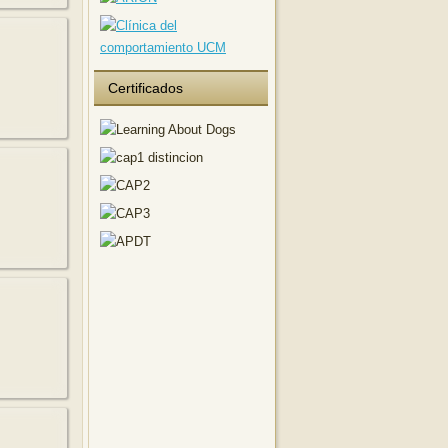
Certificados