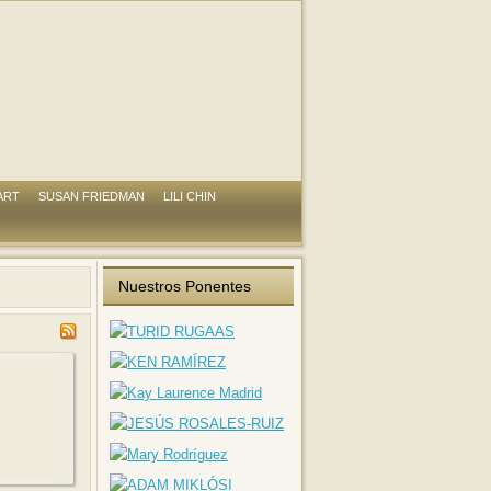
ART
SUSAN FRIEDMAN
LILI CHIN
Nuestros Ponentes