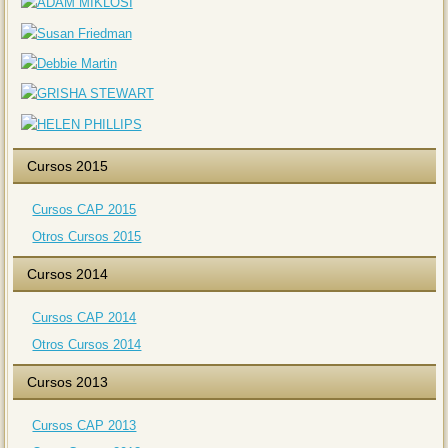
Cursos 2015
Cursos CAP 2015
Otros Cursos 2015
Cursos 2014
Cursos CAP 2014
Otros Cursos 2014
Cursos 2013
Cursos CAP 2013