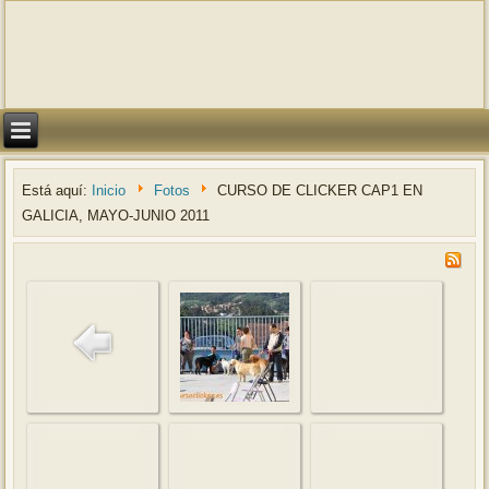
Está aquí:
Inicio
Fotos
CURSO DE CLICKER CAP1 EN
GALICIA, MAYO-JUNIO 2011