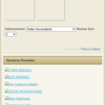
Ordernamiento
Mostrar Num
Powered by
Phoca Gallery
Nuestros Ponentes