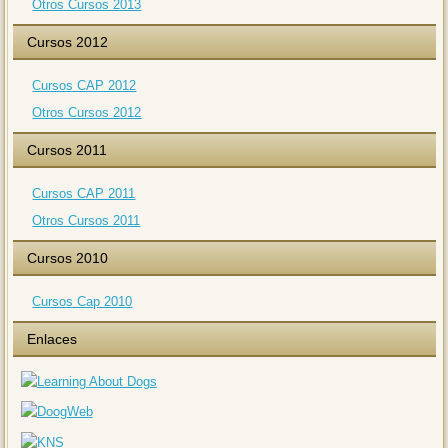
Otros Cursos 2013
Cursos 2012
Cursos CAP 2012
Otros Cursos 2012
Cursos 2011
Cursos CAP 2011
Otros Cursos 2011
Cursos 2010
Cursos Cap 2010
Enlaces