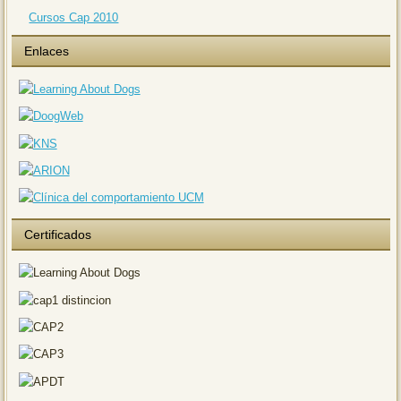
Cursos Cap 2010
Enlaces
Certificados