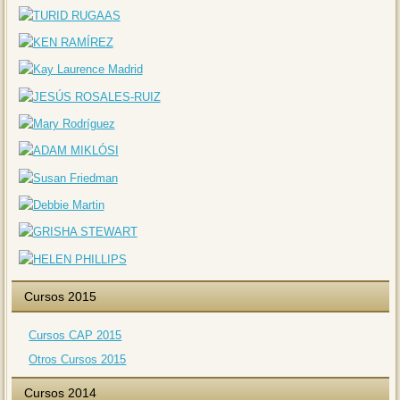
Cursos 2015
Cursos CAP 2015
Otros Cursos 2015
Cursos 2014