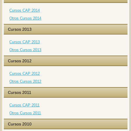
Cursos CAP 2014
Otros Cursos 2014
Cursos 2013
Cursos CAP 2013
Otros Cursos 2013
Cursos 2012
Cursos CAP 2012
Otros Cursos 2012
Cursos 2011
Cursos CAP 2011
Otros Cursos 2011
Cursos 2010