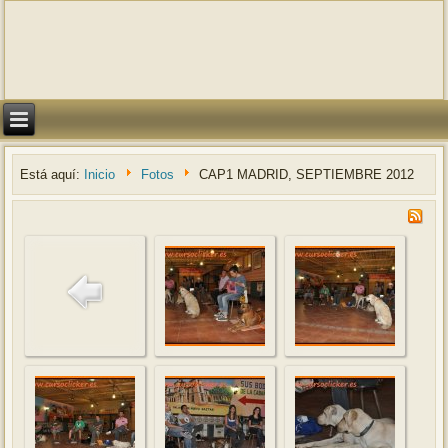
Está aquí:
Inicio
Fotos
CAP1 MADRID, SEPTIEMBRE 2012