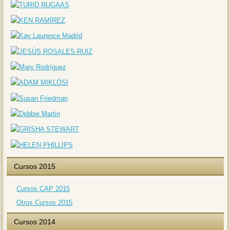
Cursos 2015
Cursos CAP 2015
Otros Cursos 2015
Cursos 2014