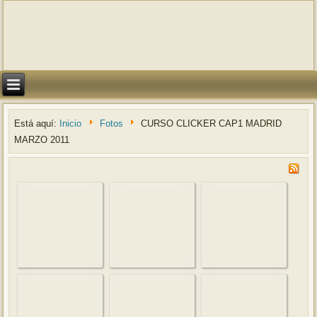
Está aquí:
Inicio
Fotos
CURSO CLICKER CAP1 MADRID
MARZO 2011