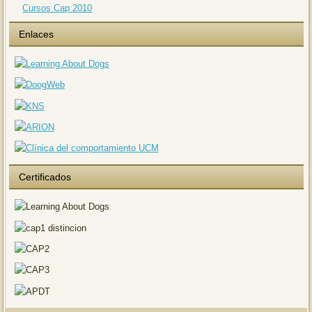
Cursos Cap 2010
Enlaces
Certificados