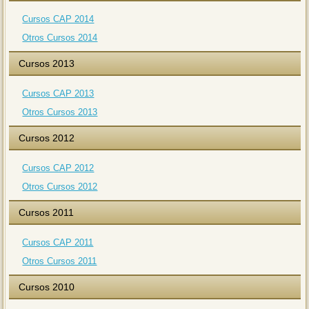
Cursos CAP 2014
Otros Cursos 2014
Cursos 2013
Cursos CAP 2013
Otros Cursos 2013
Cursos 2012
Cursos CAP 2012
Otros Cursos 2012
Cursos 2011
Cursos CAP 2011
Otros Cursos 2011
Cursos 2010