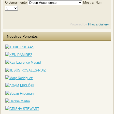
Ordernamiento
Mostrar Num
Powered by
Phoca Gallery
Nuestros Ponentes