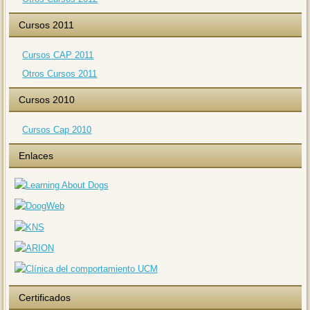
Cursos 2011
Cursos CAP 2011
Otros Cursos 2011
Cursos 2010
Cursos Cap 2010
Enlaces
Certificados