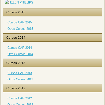
Cursos 2015
Cursos CAP 2015
Otros Cursos 2015
Cursos 2014
Cursos CAP 2014
Otros Cursos 2014
Cursos 2013
Cursos CAP 2013
Otros Cursos 2013
Cursos 2012
Cursos CAP 2012
Otros Cursos 2012