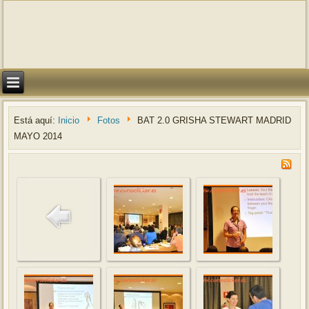
Está aquí:
Inicio
Fotos
BAT 2.0 GRISHA STEWART MADRID
MAYO 2014