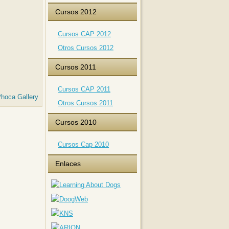
Cursos 2012
Cursos CAP 2012
Otros Cursos 2012
Cursos 2011
Cursos CAP 2011
hoca Gallery
Otros Cursos 2011
Cursos 2010
Cursos Cap 2010
Enlaces