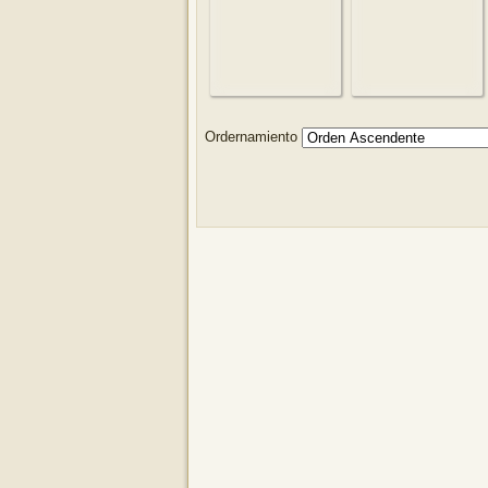
Ordernamiento