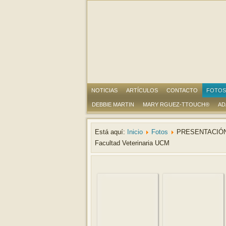
NOTICIAS
ARTÍCULOS
CONTACTO
FOTOS
DEBBIE MARTIN
MARY RGUEZ-TTOUCH®
AD
Está aquí:
Inicio
Fotos
PRESENTACIÓN
Facultad Veterinaria UCM