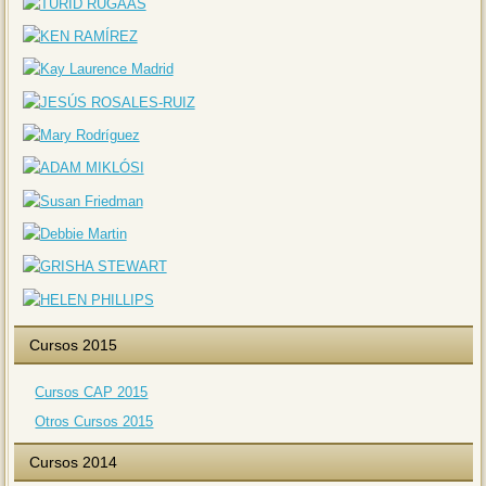
Cursos 2015
Cursos CAP 2015
Otros Cursos 2015
Cursos 2014