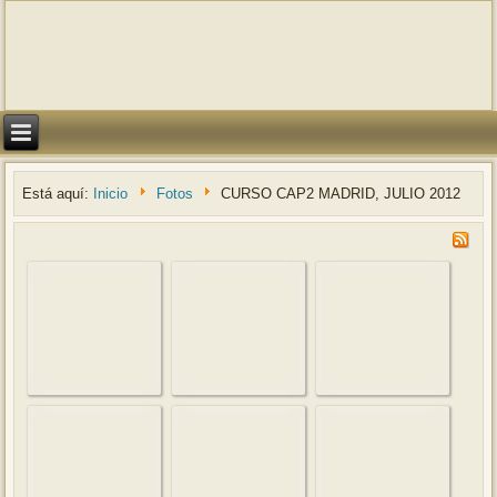
Está aquí:
Inicio
Fotos
CURSO CAP2 MADRID, JULIO 2012