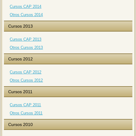
Cursos CAP 2014
Otros Cursos 2014
Cursos 2013
Cursos CAP 2013
Otros Cursos 2013
Cursos 2012
Cursos CAP 2012
Otros Cursos 2012
Cursos 2011
Cursos CAP 2011
Otros Cursos 2011
Cursos 2010