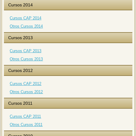
Cursos 2014
Cursos CAP 2014
Otros Cursos 2014
Cursos 2013
Cursos CAP 2013
Otros Cursos 2013
Cursos 2012
Cursos CAP 2012
Otros Cursos 2012
Cursos 2011
Cursos CAP 2011
Otros Cursos 2011
Cursos 2010