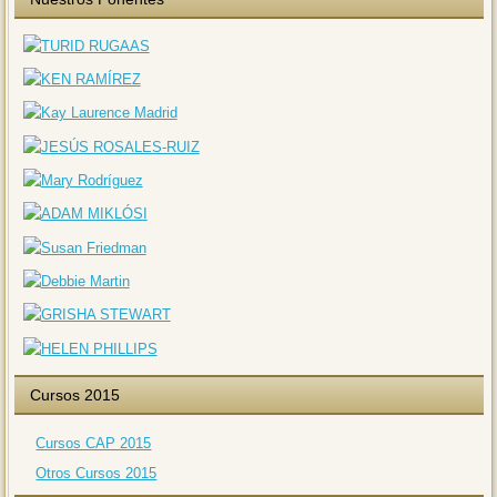
Cursos 2015
Cursos CAP 2015
Otros Cursos 2015