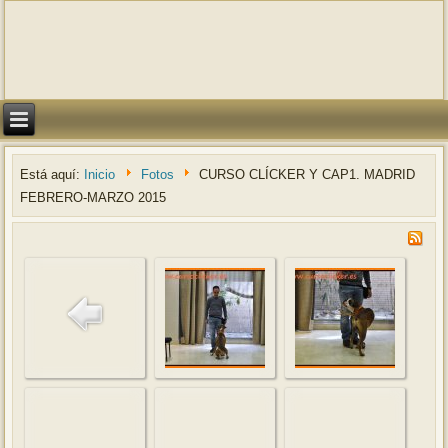
Está aquí:
Inicio
Fotos
CURSO CLÍCKER Y CAP1. MADRID
FEBRERO-MARZO 2015