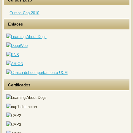
Cursos Cap 2010
Enlaces
Certificados