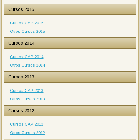
Cursos 2015
Cursos CAP 2015
Otros Cursos 2015
Cursos 2014
Cursos CAP 2014
Otros Cursos 2014
Cursos 2013
Cursos CAP 2013
Otros Cursos 2013
Cursos 2012
Cursos CAP 2012
Otros Cursos 2012