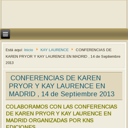
Está aquí:
Inicio
KAY LAURENCE
CONFERENCIAS DE
KAREN PRYOR Y KAY LAURENCE EN MADRID , 14 de Septiembre
2013
CONFERENCIAS DE KAREN
PRYOR Y KAY LAURENCE EN
MADRID , 14 de Septiembre 2013
COLABORAMOS CON LAS
CONFERENCIAS
DE KAREN PRYOR Y KAY LAURENCE EN
MADRID ORGANIZADAS POR KNS
EDICIONES.