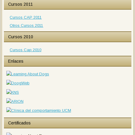
Cursos 2011
Cursos CAP 2011
Otros Cursos 2011
Cursos 2010
Cursos Cap 2010
Enlaces
Certificados