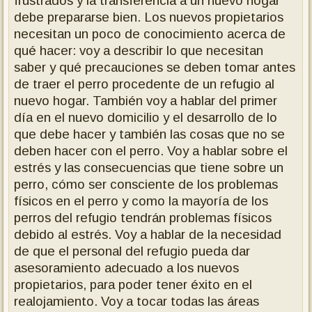
frustrados y la transferencia a un nuevo hogar
debe prepararse bien. Los nuevos propietarios
necesitan un poco de conocimiento acerca de
qué hacer: voy a describir lo que necesitan
saber y qué precauciones se deben tomar antes
de traer el perro procedente de un refugio
al
nuevo hogar.
También voy a hablar del primer
día en el nuevo domicilio y el desarrollo de lo
que debe hacer y también las cosas que no se
deben hacer con el perro.
Voy a hablar sobre el
estrés y las consecuencias que tiene sobre un
perro, cómo ser consciente de los problemas
físicos en el perro y como la mayoría de los
perros del refugio tendrán problemas físicos
debido al estrés.
Voy a hablar de la necesidad
de que el personal del refugio pueda dar
asesoramiento adecuado a los nuevos
propietarios, para poder tener éxito en el
realojamiento.
Voy a tocar todas las áreas