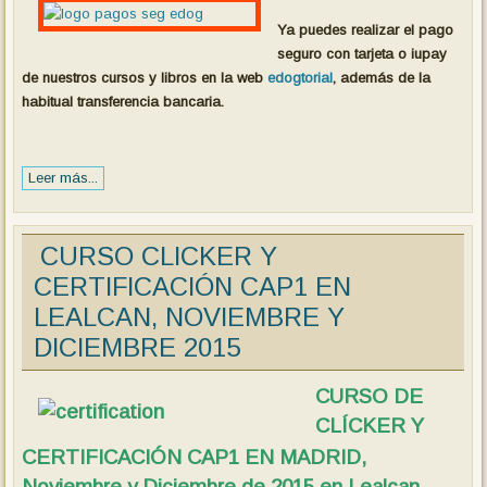
Ya puedes realizar el pago
seguro con tarjeta o iupay
de nuestros cursos y libros en la web
edogtorial
, además de la
habitual transferencia bancaria.
Leer más...
CURSO CLICKER Y
CERTIFICACIÓN CAP1 EN
LEALCAN, NOVIEMBRE Y
DICIEMBRE 2015
CURSO DE
CLÍCKER Y
CERTIFICACIÓN CAP1 EN MADRID,
Noviembre y Diciembre de 2015 en Lealcan