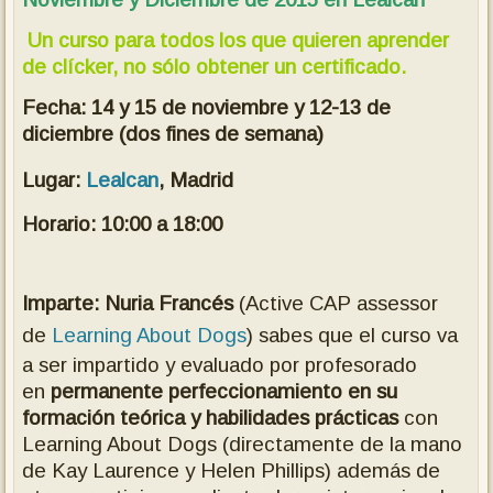
Un curso para todos los que quieren aprender
de clícker, no sólo obtener un certificado.
Fecha: 14 y 15 de noviembre y 12-13 de
diciembre (dos fines de semana)
Lugar:
Lealcan
, Madrid
Horario: 10:00 a 18:00
Imparte: Nuria Francés
(Active CAP assessor
de
Learning About Dogs
)
sabes que el curso va
a ser impartido y evaluado por profesorado
en
permanente perfeccionamiento en su
formación teórica y habilidades prácticas
con
Learning About Dogs (directamente de la mano
de Kay Laurence y Helen Phillips) además de