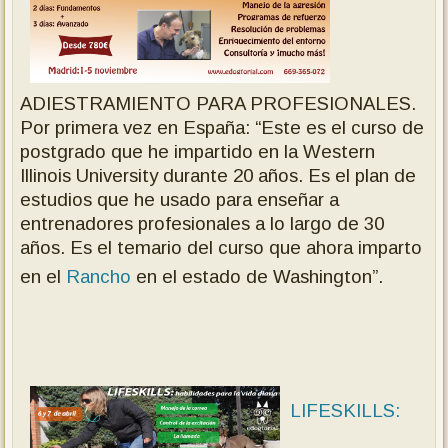
ADIESTRAMIENTO PARA PROFESIONALES.
Por primera vez en España: “Este es el curso de
postgrado que he impartido en la Western
Illinois University durante 20 años. Es el plan de
estudios que he usado para enseñar a
entrenadores profesionales a lo largo de 30
años. Es el temario del curso que ahora imparto
en el
Rancho
en el estado de Washington”.
LIFESKILLS: