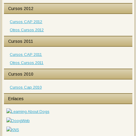
Cursos 2012
Cursos CAP 2012
Otros Cursos 2012
Cursos 2011
Cursos CAP 2011
Otros Cursos 2011
Cursos 2010
Cursos Cap 2010
Enlaces