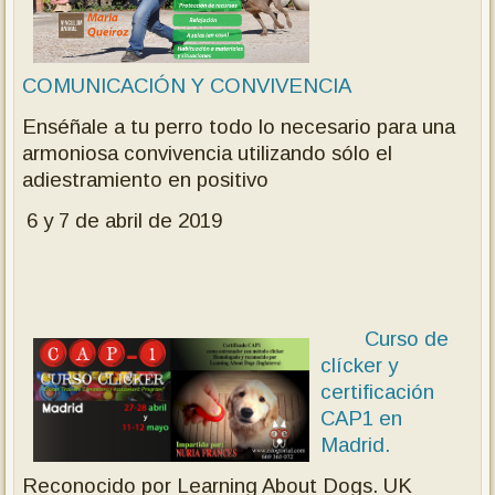
COMUNICACIÓN Y CONVIVENCIA
Enséñale a tu perro todo lo necesario para una
armoniosa convivencia utilizando sólo el
adiestramiento en positivo
6 y 7 de abril de 2019
Curso de
clícker y
certificación
CAP1 en
Madrid.
Reconocido po
r Learning About Dogs. UK