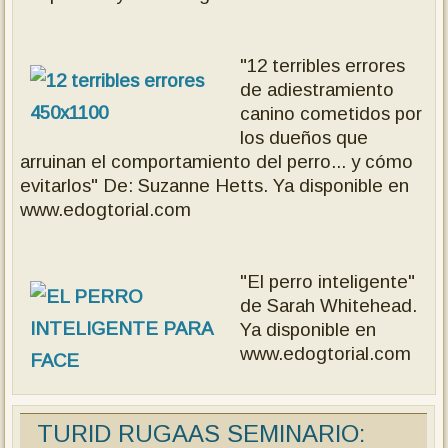
"12 terribles errores
de adiestramiento
canino cometidos por
los dueños que
arruinan el comportamiento del perro... y cómo
evitarlos" De: Suzanne Hetts. Ya disponible en
www.edogtorial.com
"El perro inteligente"
de Sarah Whitehead.
Ya disponible en
www.edogtorial.com
TURID RUGAAS SEMINARIO: