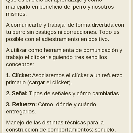
manejarlo en beneficio del perro y nosotros
mismos.
A comunicarte y trabajar de forma divertida con
tu perro sin castigos ni correcciones. Todo es
posible con el adiestramiento en positivo.
A utilizar como herramienta de comunicación y
trabajo el clícker siguiendo tres sencillos
conceptos:
1. Clícker:
Asociaremos el clícker a un refuerzo
primario (cargar el clícker).
2. Señal:
Tipos de señales y cómo cambiarlas.
3. Refuerzo:
Cómo, dónde y cuándo
entregarlos.
Manejo de las distintas técnicas para la
construcción de comportamientos: señuelo,