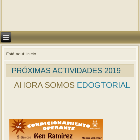
Está aquí:
Inicio
PRÓXIMAS ACTIVIDADES 2019
AHORA SOMOS
EDOGTORIAL