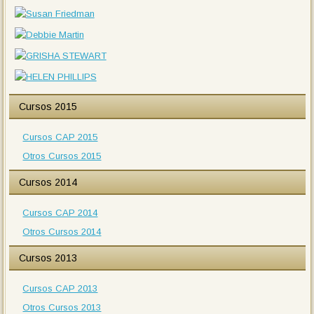
Cursos 2015
Cursos CAP 2015
Otros Cursos 2015
Cursos 2014
Cursos CAP 2014
Otros Cursos 2014
Cursos 2013
Cursos CAP 2013
Otros Cursos 2013