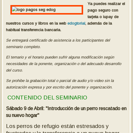
Ya puedes realizar el
pago seguro con
tarjeta o iupay de
nuestros cursos y libros en la web
edogtorial
, además de la
habitual transferencia bancaria.
Se entregará certificado de asistencia a los participantes del
seminario completo.
El temario y el horario pueden sufrir alguna modificación según
necesidades de la ponente, organización o del adecuado desarrol
lo
del curso.
Se prohibe la grabación total o parcial de audio y/o video sin la
autorización expresa y por escrito del ponente y organización.
CONTENIDO DEL SEMINARIO
Sábado 9 de Abril: "Introducción de un perro rescatado en
su nuevo hogar"
Los perros de refugio están estresados ​​y