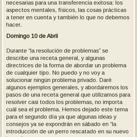
necesarias para una transferencia exitosa: los
aspectos mentales, físicos, las cosas prácticas
a tener en cuenta y también lo que no debemos
hacer.
Domingo 10 de Abril
Durante “la resolución de problemas” se
describe una receta general, y algunas
directrices de la forma de abordar un problema
de cualquier tipo.
No puedo y no voy a
solucionar ningún problema privado.
Daré
algunos ejemplos generales, y abordaremos los
pasos de una receta general que utilizamos para
resolver casi todos los problemas, no importa
cuál sea el problema.
Hemos dejado este tema
para el segundo día ya que algunas ideas y
consejos ya se expondrán en sábado en “la
introducción de un perro rescatado en su nuevo