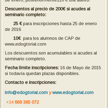
Descuentos al precio de 200€ si acudes al
seminario completo:
25 €
para inscripciones hasta 25 de enero
de 2016
10€
para los alumnos de CAP de
www
.
edogtorial.com
Los descuentos son acumulables si acudes al
seminario completo.
Fecha límite inscripciones:
16 de Mayo de 2015
si todavía quedan plazas disponibles.
Contacto e inscripciones:
info@edogtorial.com
y
www.edogtorial.com
+34
669 365 072