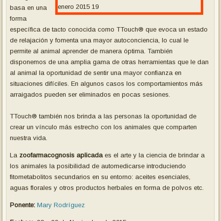
basa en una
forma
específica de tacto conocida como TTouch® que evoca un estado
de relajación y fomenta una mayor autoconciencia, lo cual le
permite al animal aprender de manera óptima. También
disponemos de una amplia gama de otras herramientas que le dan
al animal la oportunidad de sentir una mayor confianza en
situaciones difíciles. En algunos casos los comportamientos más
arraigados pueden ser eliminados en pocas sesiones.
TTouch® también nos brinda a las personas la oportunidad de
crear un vínculo más estrecho con los animales que comparten
nuestra vida.
La
zoofarmacognosis aplicada
es el arte y la ciencia de brindar a
los animales la posibilidad de automedicarse introduciendo
fitometabolitos secundarios en su entorno: aceites esenciales,
aguas florales y otros productos herbales en forma de polvos etc.
Ponente:
Mary Rodríguez