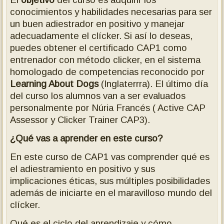
conocimientos y habilidades necesarias para ser
un buen adiestrador en positivo y manejar
adecuadamente el clícker. Si así lo deseas,
puedes obtener el certificado CAP1 como
entrenador con método clicker, en el sistema
homologado de competencias reconocido por
Learning About Dogs
(Inglaterrra). El último día
del curso los alumnos van a ser evaluados
personalmente por Núria Francés ( Active CAP
Assessor y Clicker Trainer CAP3).
¿Qué vas a aprender en este curso?
En este curso de CAP1 vas comprender qué es
el adiestramiento en positivo y sus
implicaciones éticas, sus múltiples posibilidades
además de iniciarte en el maravilloso mundo del
clícker.
Qué es el ciclo del aprendizaje y cómo