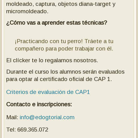
moldeado, captura, objetos diana-target y
micromoldeado.
¿Cómo vas a aprender estas técnicas?
¡Practicando con tu perro! Tráete a tu
compañero para poder trabajar con él.
El clícker te lo regalamos nosotros.
Durante el curso los alumnos serán evaluados
para optar al certificado oficial de CAP 1.
Criterios de evaluación de CAP1
Contacto e inscripciones:
Mail:
info@edogtorial.com
Tel: 669.365.072