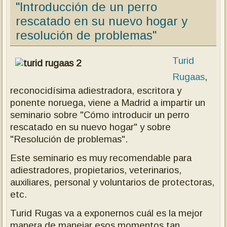
"Introducción de un perro
rescatado en su nuevo hogar y
resolución de problemas"
Turid
Rugaas
,
reconocidísima adiestradora, escritora y
ponente noruega, viene a Madrid a impartir un
seminario sobre "Cómo introducir un perro
rescatado en su nuevo hogar" y sobre
"Resolución de problemas".
Este seminario es muy recomendable para
adiestradores, propietarios, veterinarios,
auxiliares, personal y voluntarios de protectoras,
etc.
Turid Rugas va a exponernos cuál es la mejor
manera de manejar esos momentos tan