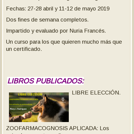
Fechas: 27-28 abril y 11-12 de mayo 2019
Dos fines de semana completos.
Impartido y evaluado por Nuria Francés.
Un curso para los que quieren mucho más que
un certificado.
LIBROS PUBLICADOS:
LIBRE ELECCIÓN.
ZOOFARMACOGNOSIS APLICADA: Los