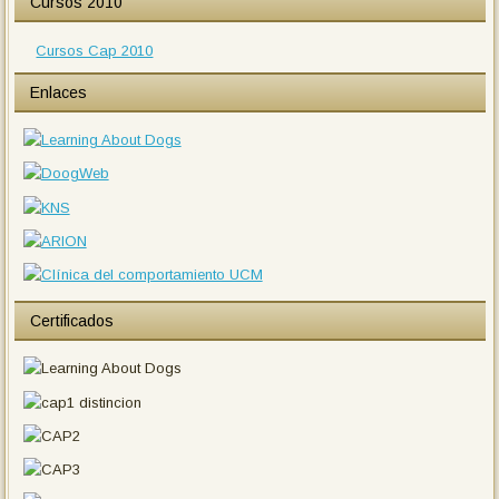
Cursos 2010
Cursos Cap 2010
Enlaces
Certificados