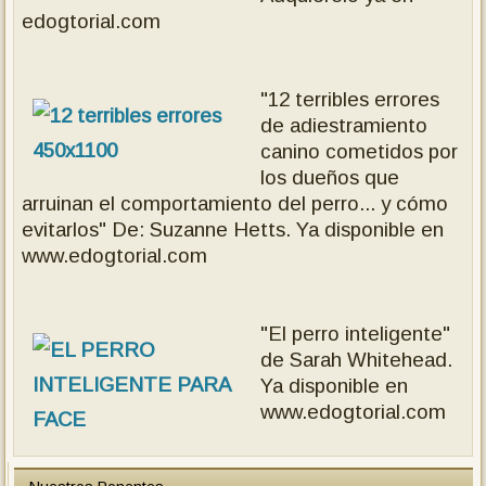
edogtorial.com
"12 terribles errores
de adiestramiento
canino cometidos por
los dueños que
arruinan el comportamiento del perro... y cómo
evitarlos" De: Suzanne Hetts. Ya disponible en
www.edogtorial.com
"El perro inteligente"
de Sarah Whitehead.
Ya disponible en
www.edogtorial.com