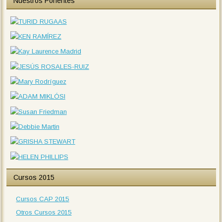
Nuestros Ponentes
Cursos 2015
Cursos CAP 2015
Otros Cursos 2015