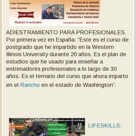
ADIESTRAMIENTO PARA PROFESIONALES.
Por primera vez en España: “Este es el curso de
postgrado que he impartido en la Western
Illinois University durante 20 años. Es el plan de
estudios que he usado para enseñar a
entrenadores profesionales a lo largo de 30
años. Es el temario del curso que ahora imparto
en el
Rancho
en el estado de Washington”.
LIFESKILLS: