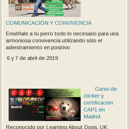
COMUNICACIÓN Y CONVIVENCIA
Enséñale a tu perro todo lo necesario para una
armoniosa convivencia utilizando sólo el
adiestramiento en positivo
6 y 7 de abril de 2019
Curso de
clícker y
certificación
CAP1 en
Madrid.
Reconocido po
r Learning About Dogs. UK