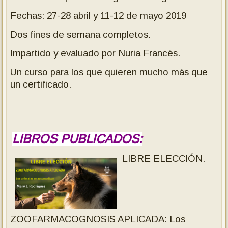
Fechas: 27-28 abril y 11-12 de mayo 2019
Dos fines de semana completos.
Impartido y evaluado por Nuria Francés.
Un curso para los que quieren mucho más que
un certificado.
LIBROS PUBLICADOS:
LIBRE ELECCIÓN.
ZOOFARMACOGNOSIS APLICADA: Los