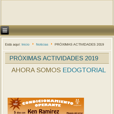
Está aquí:
Inicio
Noticias
PRÓXIMAS ACTIVIDADES 2019
PRÓXIMAS ACTIVIDADES 2019
AHORA SOMOS
EDOGTORIAL