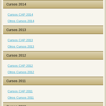
Cursos 2014
Cursos CAP 2014
Otros Cursos 2014
Cursos 2013
Cursos CAP 2013
Otros Cursos 2013
Cursos 2012
Cursos CAP 2012
Otros Cursos 2012
Cursos 2011
Cursos CAP 2011
Otros Cursos 2011