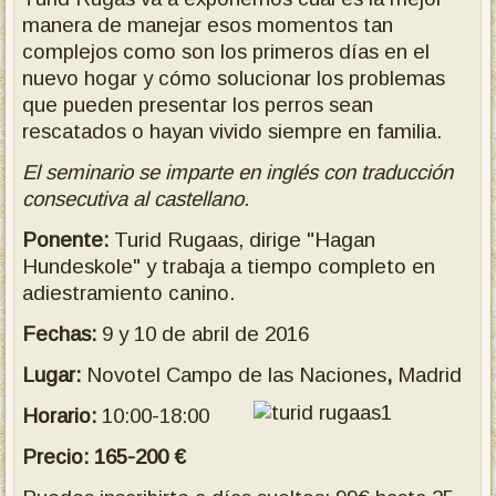
manera de manejar esos momentos tan
complejos como son los primeros días en el
nuevo hogar y cómo solucionar los problemas
que pueden presentar los perros sean
rescatados o hayan vivido siempre en familia.
El seminario se imparte en inglés con traducción
consecutiva al castellano.
Ponente:
Turid Rugaas, dirige "Hagan
Hundeskole" y trabaja a tiempo completo en
adiestramiento canino.
Fechas:
9 y 10 de abril de 2016
Lugar:
Novotel Campo de las Naciones
,
Madrid
Horario:
10:00-18:00
Precio: 165-200 €