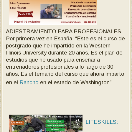
ADIESTRAMIENTO PARA PROFESIONALES.
Por primera vez en España: “Este es el curso de
postgrado que he impartido en la Western
Illinois University durante 20 años. Es el plan de
estudios que he usado para enseñar a
entrenadores profesionales a lo largo de 30
años. Es el temario del curso que ahora imparto
en el
Rancho
en el estado de Washington”.
LIFESKILLS: