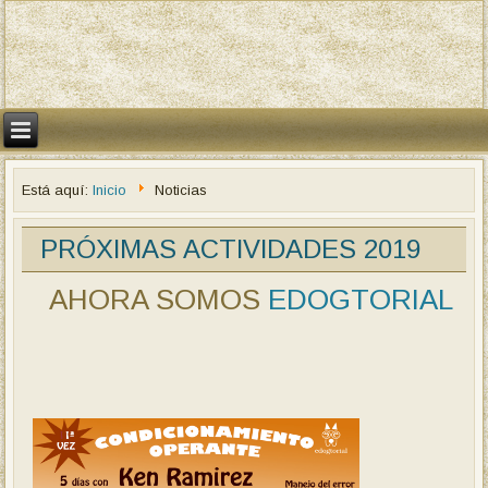
Está aquí:
Inicio
Noticias
PRÓXIMAS ACTIVIDADES 2019
AHORA SOMOS
EDOGTORIAL