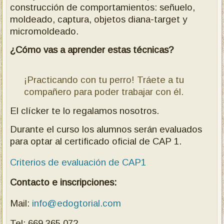
construcción de comportamientos: señuelo,
moldeado, captura, objetos diana-target y
micromoldeado.
¿Cómo vas a aprender estas técnicas?
¡Practicando con tu perro! Tráete a tu
compañero para poder trabajar con él.
El clícker te lo regalamos nosotros.
Durante el curso los alumnos serán evaluados
para optar al certificado oficial de CAP 1.
Criterios de evaluación de CAP1
Contacto e inscripciones:
Mail:
info@edogtorial.com
Tel: 669.365.072