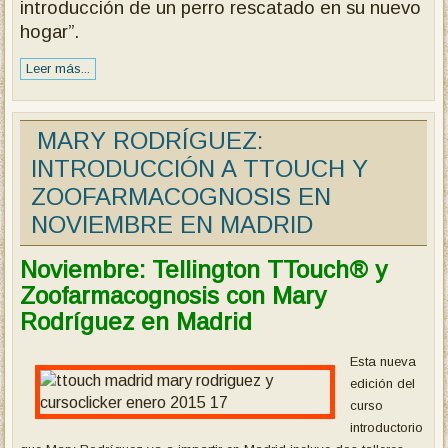
introducción de un perro rescatado en su nuevo
hogar”.
Leer más...
MARY RODRÍGUEZ:
INTRODUCCIÓN A TTOUCH Y
ZOOFARMACOGNOSIS EN
NOVIEMBRE EN MADRID
Noviembre: Tellington TTouch® y
Zoofarmacognosis con Mary
Rodríguez en Madrid
Esta nueva
edición del
curso
introductorio