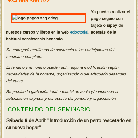
+34
669 365 072
Ya puedes realizar el
pago seguro con
tarjeta o iupay de
nuestros cursos y libros en la web
edogtorial
, además de la
habitual transferencia bancaria.
Se entregará certificado de asistencia a los participantes del
seminario completo.
El temario y el horario pueden sufrir alguna modificación según
necesidades de la ponente, organización o del adecuado desarrol
lo
del curso.
Se prohibe la grabación total o parcial de audio y/o video sin la
autorización expresa y por escrito del ponente y organización.
CONTENIDO DEL SEMINARIO
Sábado 9 de Abril: "Introducción de un perro rescatado en
su nuevo hogar"