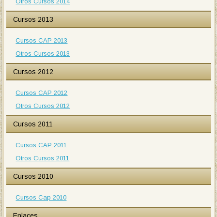
Otros Cursos 2014
Cursos 2013
Cursos CAP 2013
Otros Cursos 2013
Cursos 2012
Cursos CAP 2012
Otros Cursos 2012
Cursos 2011
Cursos CAP 2011
Otros Cursos 2011
Cursos 2010
Cursos Cap 2010
Enlaces