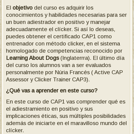
El
objetivo
del curso es adquirir los
conocimientos y habilidades necesarias para ser
un buen adiestrador en positivo y manejar
adecuadamente el clícker. Si así lo deseas,
puedes obtener el certificado CAP1 como
entrenador con método clicker, en el sistema
homologado de competencias reconocido por
Learning About Dogs
(Inglaterrra). El último día
del curso los alumnos van a ser evaluados
personalmente por Núria Francés ( Active CAP
Assessor y Clicker Trainer CAP3).
¿Qué vas a aprender en este curso?
En este curso de CAP1 vas comprender qué es
el adiestramiento en positivo y sus
implicaciones éticas, sus múltiples posibilidades
además de iniciarte en el maravilloso mundo del
clícker.