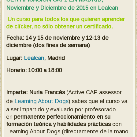
Noviembre y Diciembre de 2015 en Lealcan
Un curso para todos los que quieren aprender
de clícker, no sólo obtener un certificado.
Fecha: 14 y 15 de noviembre y 12-13 de
diciembre (dos fines de semana)
Lugar:
Lealcan
, Madrid
Horario: 10:00 a 18:00
Imparte: Nuria Francés
(Active CAP assessor
de
Learning About Dogs
)
sabes que el curso va
a ser impartido y evaluado por profesorado
en
permanente perfeccionamiento en su
formación teórica y habilidades prácticas
con
Learning About Dogs (directamente de la mano