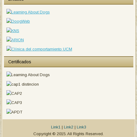
Certificados
Link1
|
Link2
|
Link3
Copyright © 2015. All Rights Reserved.