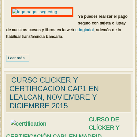
Ya puedes realizar el pago
seguro con tarjeta o iupay
de nuestros cursos y libros en la web
edogtorial
, además de la
habitual transferencia bancaria.
Leer más...
CURSO CLICKER Y
CERTIFICACIÓN CAP1 EN
LEALCAN, NOVIEMBRE Y
DICIEMBRE 2015
CURSO DE
CLÍCKER Y
CERTIFICACIÓN CAP1 EN MADRID,