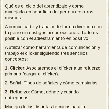
Qué es el ciclo del aprendizaje y cómo
manejarlo en beneficio del perro y nosotros
mismos.
A comunicarte y trabajar de forma divertida con
tu perro sin castigos ni correcciones. Todo es
posible con el adiestramiento en positivo.
A utilizar como herramienta de comunicación y
trabajo el clícker siguiendo tres sencillos
conceptos:
1. Clícker:
Asociaremos el clícker a un refuerzo
primario (cargar el clícker).
2. Señal:
Tipos de señales y cómo cambiarlas.
3. Refuerzo:
Cómo, dónde y cuándo
entregarlos.
Manejo de las distintas técnicas para la