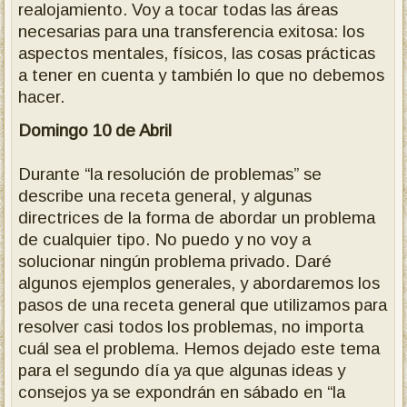
realojamiento.
Voy a tocar todas las áreas
necesarias para una transferencia exitosa: los
aspectos mentales, físicos, las cosas prácticas
a tener en cuenta y también lo que no debemos
hacer.
Domingo 10 de Abril
Durante “la resolución de problemas” se
describe una receta general, y algunas
directrices de la forma de abordar un problema
de cualquier tipo.
No puedo y no voy a
solucionar ningún problema privado.
Daré
algunos ejemplos generales, y abordaremos los
pasos de una receta general que utilizamos para
resolver casi todos los problemas, no importa
cuál sea el problema.
Hemos dejado este tema
para el segundo día ya que algunas ideas y
consejos ya se expondrán en sábado en “la