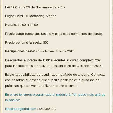
Fechas:
28 y 29 de Noviembre de 2015
Lugar: Hotel TH Mercader,
Madrid
Horario:
10:00 a 18:00
Precio curso completo:
130-150€ (dos días completos de curso)
Precio por un día suelto:
80€
Inscripciones hasta:
24 de Noviembre de 2015
Descuentos al precio de 150€ si acudes al curso completo
:
20€
para inscripciones formalizadas hasta el 25 de Octubre de 2015.
Existe la posibilidad de acudir acompañado de tu perro. Contacta
con nosotras si deseas que tu perro participe en alguna de las
prácticas que se van a realizar durante el curso.
En enero tenemos programado el módulo 2: "Un poco más allá de
lo básico".
info@edogtorial.com
; 669 365 072