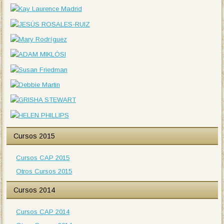
Cursos 2015
Cursos CAP 2015
Otros Cursos 2015
Cursos 2014
Cursos CAP 2014