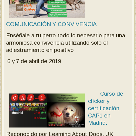
COMUNICACIÓN Y CONVIVENCIA
Enséñale a tu perro todo lo necesario para una
armoniosa convivencia utilizando sólo el
adiestramiento en positivo
6 y 7 de abril de 2019
Curso de
clícker y
certificación
CAP1 en
Madrid.
Reconocido po
r Learning About Dogs. UK