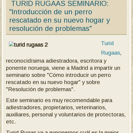
TURID RUGAAS SEMINARIO:
"Introducción de un perro
rescatado en su nuevo hogar y
resolución de problemas"
Turid
Rugaas
,
reconocidísima adiestradora, escritora y
ponente noruega, viene a Madrid a impartir un
seminario sobre "Cómo introducir un perro
rescatado en su nuevo hogar" y sobre
"Resolución de problemas".
Este seminario es muy recomendable para
adiestradores, propietarios, veterinarios,
auxiliares, personal y voluntarios de protectoras,
etc.
Turid Rugas va a exponernos cuál es la mejor