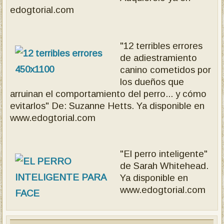
edogtorial.com
"12 terribles errores
de adiestramiento
canino cometidos por
los dueños que
arruinan el comportamiento del perro... y cómo
evitarlos" De: Suzanne Hetts. Ya disponible en
www.edogtorial.com
"El perro inteligente"
de Sarah Whitehead.
Ya disponible en
www.edogtorial.com