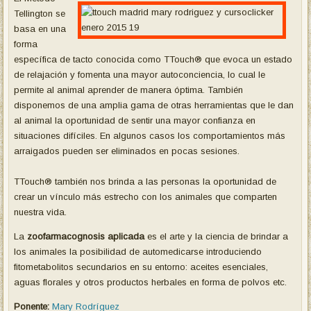
Tellington se
basa en una
forma
específica de tacto conocida como TTouch® que evoca un estado
de relajación y fomenta una mayor autoconciencia, lo cual le
permite al animal aprender de manera óptima. También
disponemos de una amplia gama de otras herramientas que le dan
al animal la oportunidad de sentir una mayor confianza en
situaciones difíciles. En algunos casos los comportamientos más
arraigados pueden ser eliminados en pocas sesiones.
TTouch® también nos brinda a las personas la oportunidad de
crear un vínculo más estrecho con los animales que comparten
nuestra vida.
La
zoofarmacognosis aplicada
es el arte y la ciencia de brindar a
los animales la posibilidad de automedicarse introduciendo
fitometabolitos secundarios en su entorno: aceites esenciales,
aguas florales y otros productos herbales en forma de polvos etc.
Ponente:
Mary Rodríguez