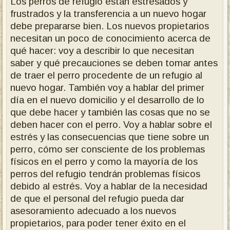
Los perros de refugio están estresados ​​y
frustrados y la transferencia a un nuevo hogar
debe prepararse bien. Los nuevos propietarios
necesitan un poco de conocimiento acerca de
qué hacer: voy a describir lo que necesitan
saber y qué precauciones se deben tomar antes
de traer el perro procedente de un refugio
al
nuevo hogar.
También voy a hablar del primer
día en el nuevo domicilio y el desarrollo de lo
que debe hacer y también las cosas que no se
deben hacer con el perro.
Voy a hablar sobre el
estrés y las consecuencias que tiene sobre un
perro, cómo ser consciente de los problemas
físicos en el perro y como la mayoría de los
perros del refugio tendrán problemas físicos
debido al estrés.
Voy a hablar de la necesidad
de que el personal del refugio pueda dar
asesoramiento adecuado a los nuevos
propietarios, para poder tener éxito en el