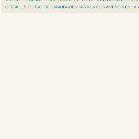
LIFESKILLS.CURSO DE HABILIDADES PARA LA CONVIVENCIA EN LA 