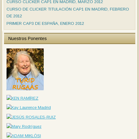
CURSO CLICKER CAP1 EN MADRID, MARZO 2012
CURSO DE CLICKER TITULACIÓN CAP1 EN MADRID, FEBRERO
DE 2012
PRIMER CAP3 DE ESPAÑA, ENERO 2012
Nuestros Ponentes