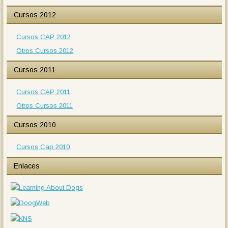
Cursos 2012
Cursos CAP 2012
Otros Cursos 2012
Cursos 2011
Cursos CAP 2011
Otros Cursos 2011
Cursos 2010
Cursos Cap 2010
Enlaces