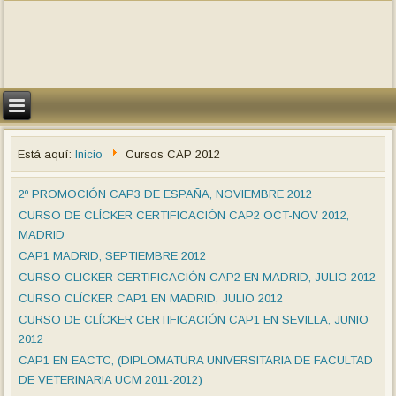
Está aquí:
Inicio
Cursos CAP 2012
2º PROMOCIÓN CAP3 DE ESPAÑA, NOVIEMBRE 2012
CURSO DE CLÍCKER CERTIFICACIÓN CAP2 OCT-NOV 2012,
MADRID
CAP1 MADRID, SEPTIEMBRE 2012
CURSO CLICKER CERTIFICACIÓN CAP2 EN MADRID, JULIO 2012
CURSO CLÍCKER CAP1 EN MADRID, JULIO 2012
CURSO DE CLÍCKER CERTIFICACIÓN CAP1 EN SEVILLA, JUNIO
2012
CAP1 EN EACTC, (DIPLOMATURA UNIVERSITARIA DE FACULTAD
DE VETERINARIA UCM 2011-2012)