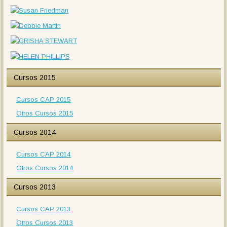
Cursos 2015
Cursos CAP 2015
Otros Cursos 2015
Cursos 2014
Cursos CAP 2014
Otros Cursos 2014
Cursos 2013
Cursos CAP 2013
Otros Cursos 2013