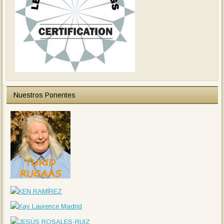
Nuestros Ponentes