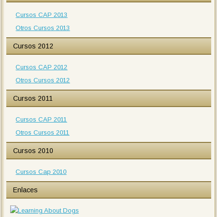
Cursos CAP 2013
Otros Cursos 2013
Cursos 2012
Cursos CAP 2012
Otros Cursos 2012
Cursos 2011
Cursos CAP 2011
Otros Cursos 2011
Cursos 2010
Cursos Cap 2010
Enlaces