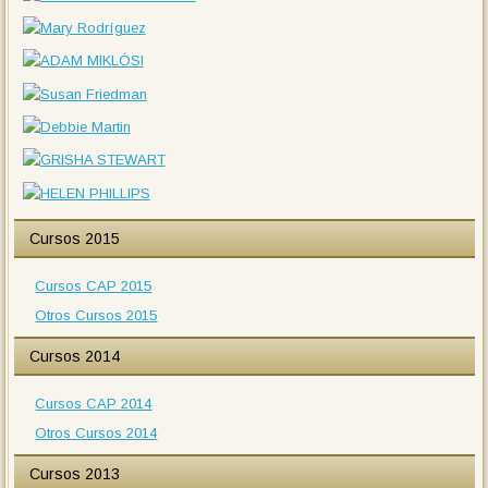
Cursos 2015
Cursos CAP 2015
Otros Cursos 2015
Cursos 2014
Cursos CAP 2014
Otros Cursos 2014
Cursos 2013