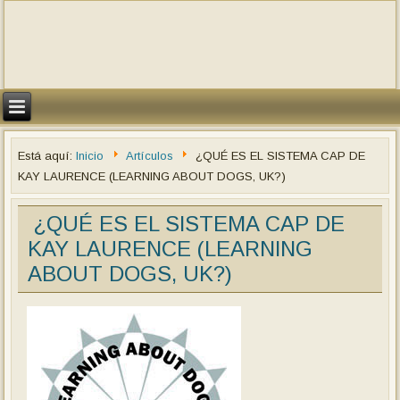
Está aquí:
Inicio
Artículos
¿QUÉ ES EL SISTEMA CAP DE
KAY LAURENCE (LEARNING ABOUT DOGS, UK?)
¿QUÉ ES EL SISTEMA CAP DE
KAY LAURENCE (LEARNING
ABOUT DOGS, UK?)