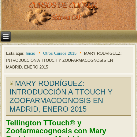
Está aquí:
Inicio
Otros Cursos 2015
MARY RODRÍGUEZ:
INTRODUCCIÓN A TTOUCH Y ZOOFARMACOGNOSIS EN
MADRID, ENERO 2015
MARY RODRÍGUEZ:
INTRODUCCIÓN A TTOUCH Y
ZOOFARMACOGNOSIS EN
MADRID, ENERO 2015
Tellington TTouch® y
Zoofarmacognosis con Mary