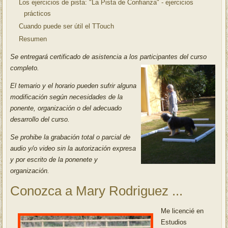
Los ejercicios de pista: "La Pista de Confianza" - ejercicios
prácticos
Cuando puede ser útil el TTouch
Resumen
Se entregará certificado de asistencia a los participantes del curso
completo.
El temario y el horario pueden sufrir alguna
modificación según necesidades de la
ponente, organización o del adecuado
desarrol
lo del curso.
Se prohibe la grabación total o parcial de
audio y/o video sin la autorización expresa
y por escrito de la ponenete y
organización.
Conozca a Mary Rodriguez ...
Me licencié en
Estudios