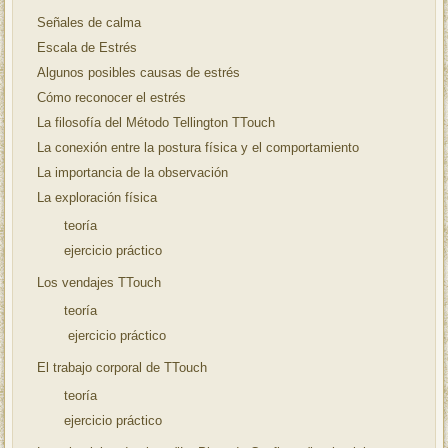
Señales de calma
Escala de Estrés
Algunos posibles causas de estrés
Cómo reconocer el estrés
La filosofía del Método Tellington TTouch
La conexión entre la postura física y el comportamiento
La importancia de la observación
La exploración física
teoría
ejercicio práctico
Los vendajes TTouch
teoría
ejercicio práctico
El trabajo corporal de TTouch
teoría
ejercicio práctico