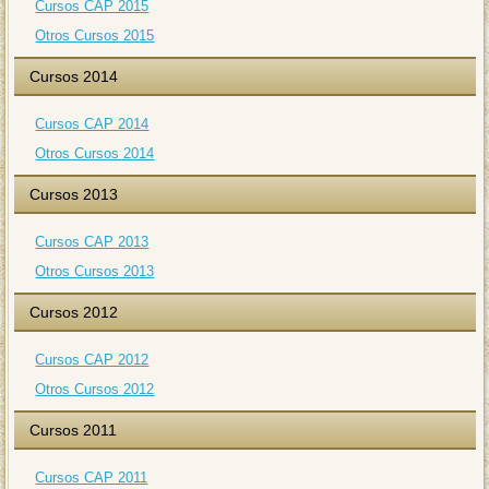
Cursos CAP 2015
Otros Cursos 2015
Cursos 2014
Cursos CAP 2014
Otros Cursos 2014
Cursos 2013
Cursos CAP 2013
Otros Cursos 2013
Cursos 2012
Cursos CAP 2012
Otros Cursos 2012
Cursos 2011
Cursos CAP 2011