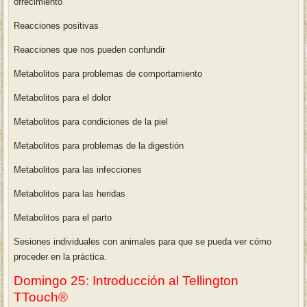
ofrecimiento
Reacciones positivas
Reacciones que nos pueden confundir
Metabolitos para problemas de comportamiento
Metabolitos para el dolor
Metabolitos para condiciones de la piel
Metabolitos para problemas de la digestión
Metabolitos para las infecciones
Metabolitos para las heridas
Metabolitos para el parto
Sesiones individuales con animales para que se pueda ver cómo
proceder en la práctica.
Domingo 25: Introducción al Tellington
TTouch®