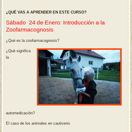
¿QUÉ VAS A APRENDER EN ESTE CURSO?
Sábado 24 de Enero: Introducción a la
Zoofarmacognosis
¿Qué es la zoofarmacognosis?
¿Qué significa
la
automedicación?
El caso de los animales en cautiverio