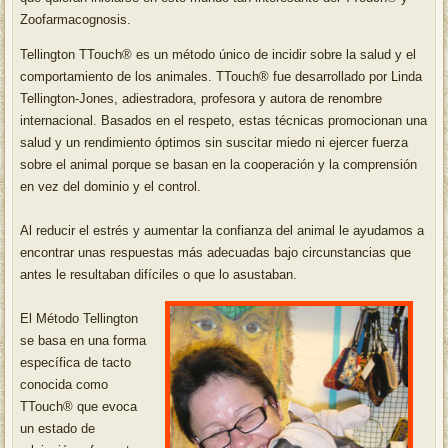
Zoofarmacognosis.
Tellington TTouch® es un método único de incidir sobre la salud y el
comportamiento de los animales. TTouch® fue desarrollado por Linda
Tellington-Jones, adiestradora, profesora y autora de renombre
internacional. Basados en el respeto, estas técnicas promocionan una
salud y un rendimiento óptimos sin suscitar miedo ni ejercer fuerza
sobre el animal porque se basan en la cooperación y la comprensión
en vez del dominio y el control.
Al reducir el estrés y aumentar la confianza del animal le ayudamos a
encontrar unas respuestas más adecuadas bajo circunstancias que
antes le resultaban difíciles o que lo asustaban.
El Método Tellington
se basa en una forma
específica de tacto
conocida como
TTouch® que evoca
un estado de