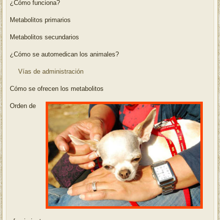
¿Cómo funciona?
Metabolitos primarios
Metabolitos secundarios
¿Cómo se automedican los animales?
Vías de administración
Cómo se ofrecen los metabolitos
Orden de