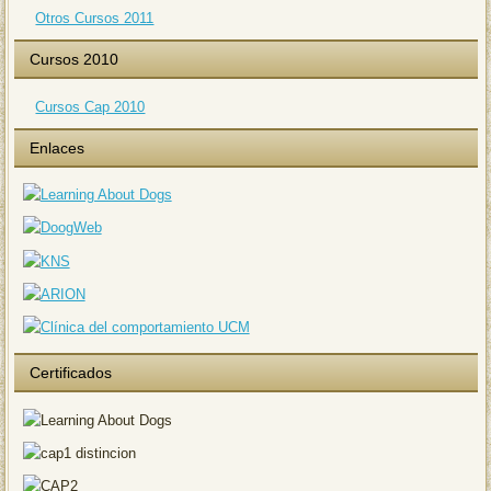
Otros Cursos 2011
Cursos 2010
Cursos Cap 2010
Enlaces
Certificados