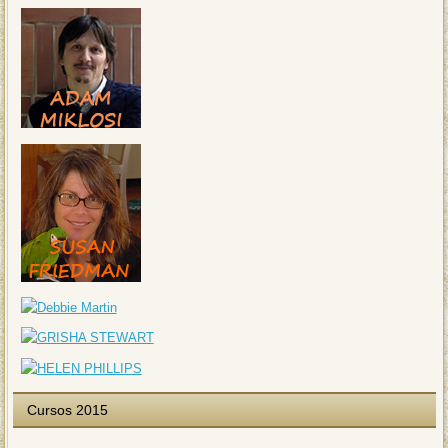
Cursos 2015