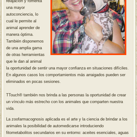
relajación y fomenta
una mayor
autoconciencia, lo
cual le permite al
animal aprender de
manera óptima.
También disponemos
de una amplia gama
de otras herramientas
que le dan al animal
la oportunidad de sentir una mayor confianza en situaciones difíciles.
En algunos casos los comportamientos más arraigados pueden ser
eliminados en pocas sesiones.
TTouch® también nos brinda a las personas la oportunidad de crear
un vínculo más estrecho con los animales que comparten nuestra
vida.
La zoofarmacognosis aplicada es el arte y la ciencia de brindar a los
animales la posibilidad de automedicarse introduciendo
fitometabolitos secundarios en su entorno: aceites esenciales, aguas