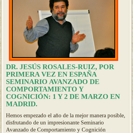
DR. JES
ÚS ROSALES-RUIZ, POR
PRIMERA VEZ EN ESPAÑA
SEMINARIO AVANZADO DE
COMPORTAMIENTO Y
COGNICIÓN: 1 Y 2 DE MARZO
EN
MADRID.
Hemos empezado el año de la mejor manera posible,
disfrutando de un impresionante Seminario
Avanzado de Comportamiento y Cognición