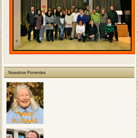
Nuestros Ponentes