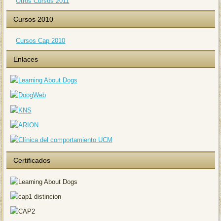
Otros Cursos 2011
Cursos 2010
Cursos Cap 2010
Enlaces
Certificados