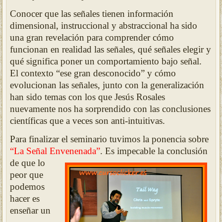
Conocer que las señales tienen información
dimensional, instruccional y abstraccional ha sido
una gran revelación para comprender cómo
funcionan en realidad las señales, qué señales elegir y
qué significa poner un comportamiento bajo señal.
El contexto “ese gran desconocido” y cómo
evolucionan las señales, junto con la generalización
han sido temas con los que Jesús Rosales
nuevamente nos ha sorprendido con las conclusiones
científicas que a veces son anti-intuitivas.
Para finalizar el seminario tuvimos la ponencia sobre
“La Señal Envenenada”
. Es impecable la co
nclusión
de que lo
peor que
podemos
hacer es
enseñar un