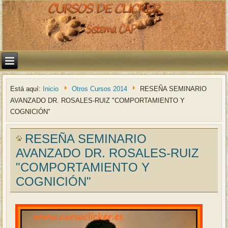
Está aquí:
Inicio
Otros Cursos 2014
RESEÑA SEMINARIO
AVANZADO DR. ROSALES-RUIZ "COMPORTAMIENTO Y
COGNICIÓN"
RESEÑA SEMINARIO
AVANZADO DR. ROSALES-RUIZ
"COMPORTAMIENTO Y
COGNICIÓN"