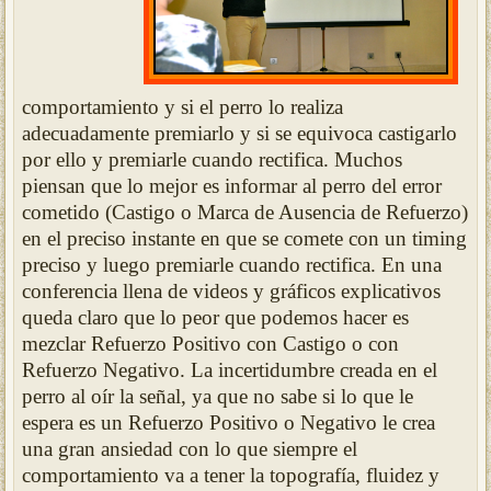
comportamiento y si el perro lo realiza
adecuadamente premiarlo y si se equivoca castigarlo
por ello y premiarle cuando rectifica. Muchos
piensan que lo mejor es informar al perro del error
cometido (Castigo o Marca de Ausencia de Refuerzo)
en el preciso instante en que se comete con un timing
preciso y luego premiarle cuando rectifica. En una
conferencia llena de videos y gráficos explicativos
queda claro que lo peor que podemos hacer es
mezclar Refuerzo Positivo con Castigo o con
Refuerzo Negativo. La incertidumbre creada en el
perro al oír la señal, ya que no sabe si lo que le
espera es un Refuerzo Positivo o Negativo le crea
una gran ansiedad con lo que siempre el
comportamiento va a tener la topografía, fluidez y