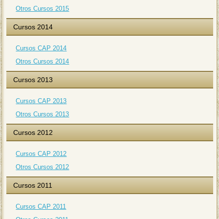
Otros Cursos 2015
Cursos 2014
Cursos CAP 2014
Otros Cursos 2014
Cursos 2013
Cursos CAP 2013
Otros Cursos 2013
Cursos 2012
Cursos CAP 2012
Otros Cursos 2012
Cursos 2011
Cursos CAP 2011