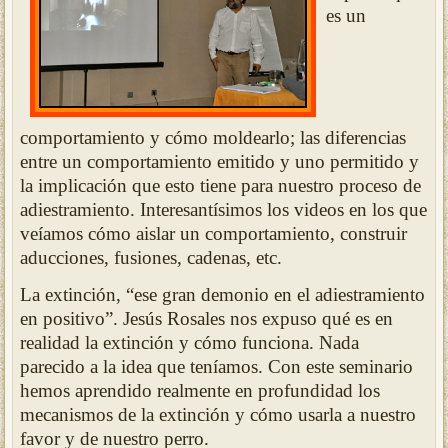
es un
comportamiento y cómo moldearlo; las diferencias
entre un comportamiento emitido y uno permitido y
la implicación que esto tiene para nuestro proceso de
adiestramiento
. Interesantísimos los videos en los que
veíamos cómo aislar un comportamiento, construir
aducciones, fusiones, cadenas, etc.
La extinción, “ese gran demonio en el adiestramiento
en positivo”. Jesús Rosales nos expuso qué es en
realidad la extinción y cómo funciona. Nada
parecido a la idea que teníamos. Con este seminario
hemos aprendido realmente en profundidad los
mecanismos de la extinción y cómo usarla a nuestro
favor y de nuestro perro.