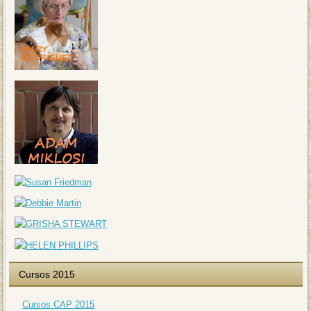
Cursos 2015
Cursos CAP 2015