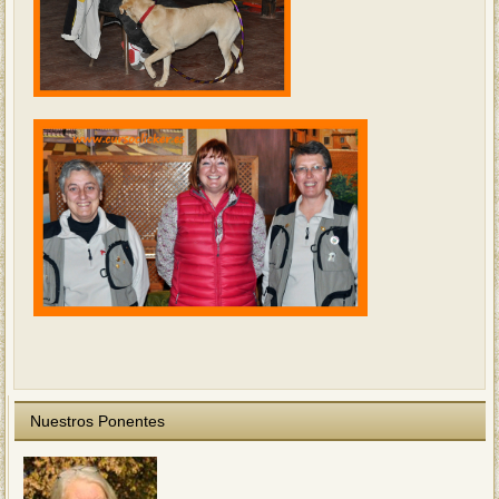
Nuestros Ponentes