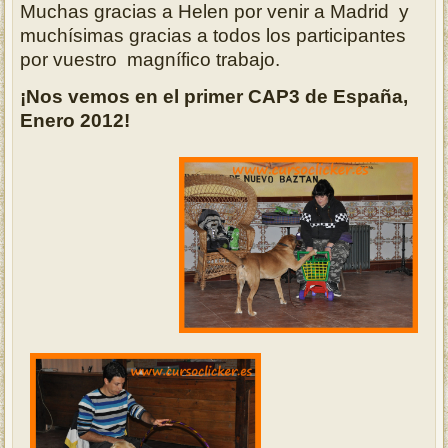
Muchas gracias a Helen por venir a Madrid y
muchísimas gracias a todos los participantes
por vuestro magnífico trabajo.
¡Nos vemos en el primer CAP3 de España,
Enero 2012!