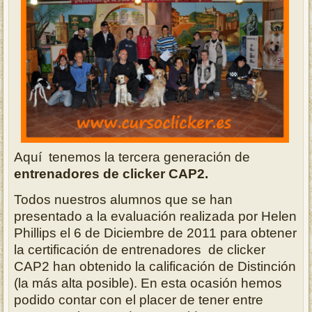
Aquí tenemos la tercera generación de
entrenadores de clicker CAP2.
Todos nuestros alumnos que se han
presentado a la evaluación realizada por Helen
Phillips el 6 de Diciembre de 2011 para obtener
la certificación de entrenadores de clicker
CAP2 han obtenido la calificación de Distinción
(la más alta posible). En esta ocasión hemos
podido contar con el placer de tener entre