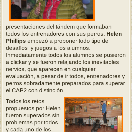
presentaciones del tándem que formaban
todos los entrenadores con sus perros,
Helen
Phillips
empezó a proponer todo tipo de
desafíos y juegos a los alumnos.
Inmediatamente todos los alumnos se pusieron
a clickar y se fueron relajando los inevitables
nervios, que aparecen en cualquier
evaluación, a pesar de ir todos, entrenadores y
perros sobradamente preparados para superar
el CAP2 con distinción.
Todos los retos
propuestos por Helen
fueron superados sin
problemas por todos
y cada uno de los