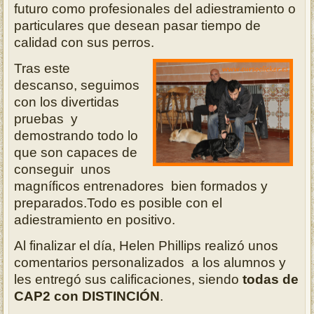
futuro como profesionales del adiestramiento o
particulares que desean pasar tiempo de
calidad con sus perros.
Tras este
descanso, seguimos
con los divertidas
pruebas y
demostrando todo lo
que son capaces de
conseguir unos
magníficos entrenadores bien formados y
preparados.Todo es posible con el
adiestramiento en positivo.
Al finalizar el día, Helen Phillips realizó unos
comentarios personalizados a los alumnos y
les entregó sus calificaciones, siendo
todas de
CAP2 con DISTINCIÓN
.