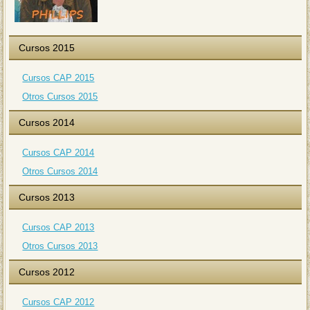
Cursos 2015
Cursos CAP 2015
Otros Cursos 2015
Cursos 2014
Cursos CAP 2014
Otros Cursos 2014
Cursos 2013
Cursos CAP 2013
Otros Cursos 2013
Cursos 2012
Cursos CAP 2012