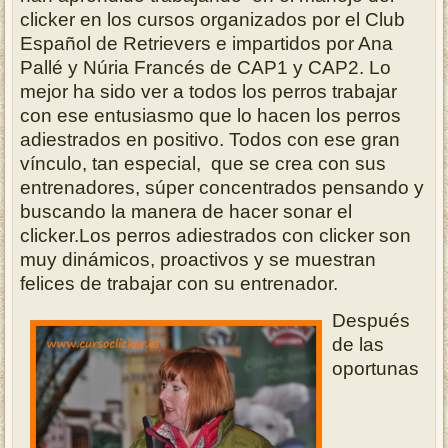
clicker en los cursos organizados por el Club
Español de Retrievers e impartidos por Ana
Pallé y Núria Francés de CAP1 y CAP2. Lo
mejor ha sido ver a todos los perros trabajar
con ese entusiasmo que lo hacen los perros
adiestrados en positivo. Todos con ese gran
vínculo, tan especial, que se crea con sus
entrenadores, súper concentrados pensando y
buscando la manera de hacer sonar el
clicker.Los perros adiestrados con clicker son
muy dinámicos, proactivos y se muestran
felices de trabajar con su entrenador.
Después
de las
oportunas