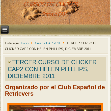
Está aquí:
Inicio
Cursos CAP 2011
TERCER CURSO DE
CLICKER CAP2 CON HELEN PHILLIPS, DICIEMBRE 2011
TERCER CURSO DE CLICKER
CAP2 CON HELEN PHILLIPS,
DICIEMBRE 2011
Organizado por el Club Español de
Retrievers