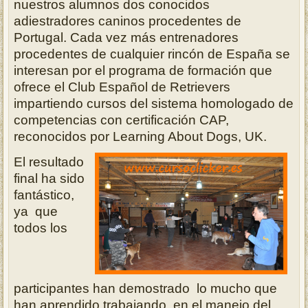
nuestros alumnos dos conocidos
adiestradores caninos procedentes de
Portugal. Cada vez más entrenadores
procedentes de cualquier rincón de España se
interesan por el programa de formación que
ofrece el Club Español de Retrievers
impartiendo cursos del sistema homologado de
competencias con certificación CAP,
reconocidos por Learning About Dogs, UK.
El resultado
final ha sido
fantástico,
ya que
todos los
participantes han demostrado lo mucho que
han aprendido trabajando en el manejo del