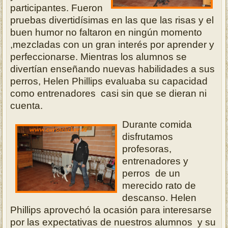
participantes. Fueron
pruebas divertidísimas en las que las risas y el
buen humor no faltaron en ningún momento
,mezcladas con un gran interés por aprender y
perfeccionarse. Mientras los alumnos se
divertían enseñando nuevas habilidades a sus
perros, Helen Phillips evaluaba su capacidad
como entrenadores casi sin que se dieran ni
cuenta.
Durante comida
disfrutamos
profesoras,
entrenadores y
perros de un
merecido rato de
descanso. Helen
Phillips aprovechó la ocasión para interesarse
por las expectativas de nuestros alumnos y su