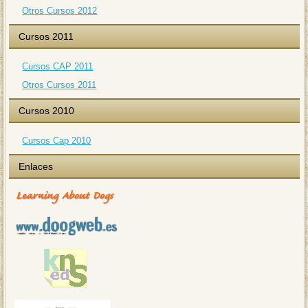
Otros Cursos 2012
Cursos 2011
Cursos CAP 2011
Otros Cursos 2011
Cursos 2010
Cursos Cap 2010
Enlaces