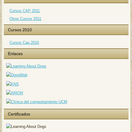
Cursos CAP 2011
Otros Cursos 2011
Cursos 2010
Cursos Cap 2010
Enlaces
Certificados