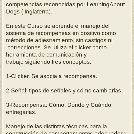
competencias reconocidas por LearningAbout
Dogs ( Inglaterra).
En este Curso se aprende el manejo del
sistema de recompensas en positivo como
método de adiestramiento, sin castigos ni
correcciones. Se utiliza el clicker como
herramienta de comunicación y
trabajo siguiendo tres conceptos:
1-Clicker. Se asocia a recompensa.
2-Señal: tipos de señales y cómo cambiarlas.
3-Recompensa: Cómo, Dónde y Cuándo
entregarlas.
Manejo de las distintas técnicas para la
construcción de comportamientos adecuados: