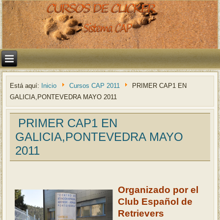
Está aquí:
Inicio
Cursos CAP 2011
PRIMER CAP1 EN
GALICIA,PONTEVEDRA MAYO 2011
PRIMER CAP1 EN
GALICIA,PONTEVEDRA MAYO
2011
Organizado por el
Club Español de
Retrievers