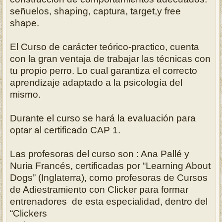
señuelos, shaping, captura, target,y free
shape.
El Curso de carácter teórico-practico, cuenta
con la gran ventaja de trabajar las técnicas con
tu propio perro. Lo cual garantiza el correcto
aprendizaje adaptado a la psicología del
mismo.
Durante el curso se hará la evaluación para
optar al certificado CAP 1.
Las profesoras del curso son : Ana Pallé y
Nuria Francés, certificadas por “Learning About
Dogs” (Inglaterra), como profesoras de Cursos
de Adiestramiento con Clicker para formar
entrenadores de esta especialidad, dentro del
“Clickers