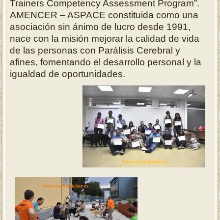
Trainers Competency Assessment Program”.
AMENCER – ASPACE constituida como una
asociación sin ánimo de lucro desde 1991,
nace con la misión mejorar la calidad de vida
de las personas con Parálisis Cerebral y
afines, fomentando el desarrollo personal y la
igualdad de oportunidades.