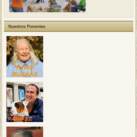
Nuestros Ponentes