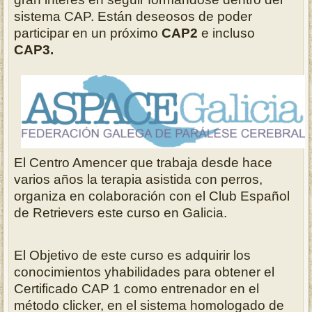
sistema CAP. Están deseosos de poder
participar en un próximo
CAP2
e incluso
CAP3.
El Centro Amencer que trabaja desde hace
varios años la terapia asistida con perros,
organiza en colaboración con el Club Español
de Retrievers este curso en Galicia.
El Objetivo de este curso es adquirir los
conocimientos yhabilidades para obtener el
Certificado CAP 1 como entrenador en el
método clicker, en el sistema homologado de