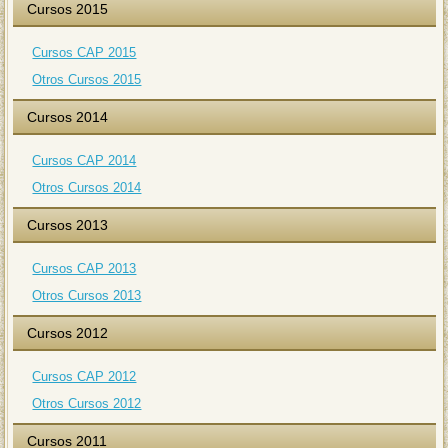
Cursos 2015
Cursos CAP 2015
Otros Cursos 2015
Cursos 2014
Cursos CAP 2014
Otros Cursos 2014
Cursos 2013
Cursos CAP 2013
Otros Cursos 2013
Cursos 2012
Cursos CAP 2012
Otros Cursos 2012
Cursos 2011