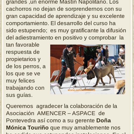
grandes ,un enorme Mastín Napolitano. Los
cachorros no dejan de sorprendernos con su
gran capacidad de aprendizaje y su excelente
comportamiento. El desarrollo del curso ha
sido estupendo; es muy gratificante la difusión
del adiestramiento en
positivo y comprobar la
tan favorable
respuesta de
propietarios y
de los perros, a
los que se ve
muy felices
trabajando con
sus guías.
Queremos agradecer la colaboración de la
Asociación AMENCER – ASPACE de
Pontevedra así como a su gerente
Doña
Mónica Touriño
que muy amablemente nos