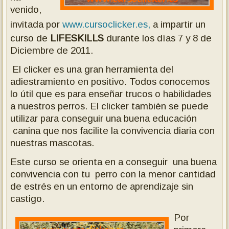
venido,
invitada por
www.cursoclicker.es,
a impartir un
curso de
LIFESKILLS
durante los días 7 y 8 de
Diciembre de 2011.
El clicker es una gran herramienta del
adiestramiento en positivo. Todos conocemos
lo útil que es para enseñar trucos o habilidades
a nuestros perros. El clicker también se puede
utilizar para conseguir una buena educación
canina que nos facilite la convivencia diaria con
nuestras mascotas.
Este curso se orienta en a conseguir una buena
convivencia con tu perro con la menor cantidad
de estrés en un entorno de aprendizaje sin
castigo.
Por