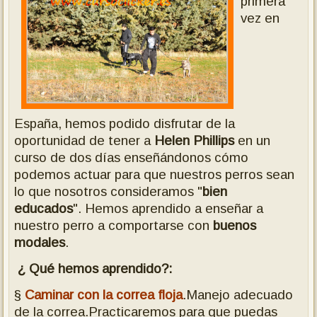
primera
vez en
España, hemos podido disfrutar de la
oportunidad de tener a
Helen Phillips
en un
curso de dos días enseñándonos cómo
podemos actuar para que nuestros perros sean
lo que nosotros consideramos "
bien
educados
". Hemos aprendido a enseñar a
nuestro perro a comportarse con
buenos
modales
.
¿ Qué hemos aprendido?:
§
Caminar con la correa floja
.Manejo adecuado
de la correa.Practicaremos para que puedas