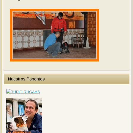
Nuestros Ponentes