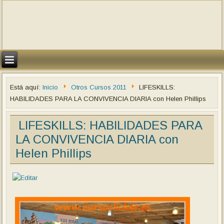
Está aquí:
Inicio
Otros Cursos 2011
LIFESKILLS:
HABILIDADES PARA LA CONVIVENCIA DIARIA con Helen Phillips
LIFESKILLS: HABILIDADES PARA
LA CONVIVENCIA DIARIA con
Helen Phillips