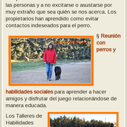
las personas y a no excitarse o asustarse por
muy extraño que sea quién se nos acerca. Los
propietarios han aprendido como evitar
contactos indeseados para el perro.
§
Reunión
con
perros y
habilidades sociales
para aprender a hacer
amigos y disfrutar del juego relacionándose de
manera educada.
Los Talleres de
Habilidades