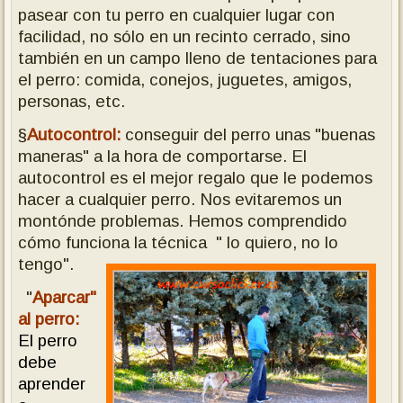
pasear con tu perro en cualquier lugar con
facilidad, no sólo en un recinto cerrado, sino
también en un campo lleno de tentaciones para
el perro: comida, conejos, juguetes, amigos,
personas, etc.
§
Autocontrol:
conseguir del perro unas "buenas
maneras" a la hora de comportarse. El
autocontrol es el mejor regalo que le podemos
hacer a cualquier perro. Nos evitaremos un
montónde problemas. Hemos comprendido
cómo funciona la técnica " lo quiero, no lo
tengo".
"
Aparcar"
al perro:
El perro
debe
aprender