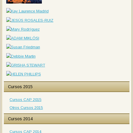
Cursos 2015
Cursos CAP 2015
Otros Cursos 2015
Cursos 2014
Cursos CAP 2014