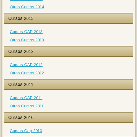
Otros Cursos 2014
Cursos 2013
Cursos CAP 2013
Otros Cursos 2013
Cursos 2012
Cursos CAP 2012
Otros Cursos 2012
Cursos 2011
Cursos CAP 2011
Otros Cursos 2011
Cursos 2010
Cursos Cap 2010