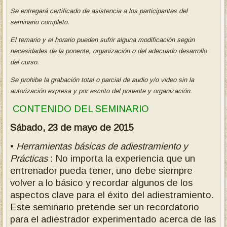
Se entregará certificado de asistencia a los participantes del
seminario completo.
El temario y el horario pueden sufrir alguna modificación según
necesidades de la ponente, organización o del adecuado desarrol
lo
del curso.
Se prohibe la grabación total o parcial de audio y/o video sin la
autorización expresa y por escrito del ponente y organización.
CONTENIDO DEL SEMINARIO
Sábado, 23 de mayo de 2015
•
Herramientas básicas de adiestramiento y
Prácticas
: No importa la experiencia que un
entrenador pueda tener, uno debe siempre
volver a lo básico y recordar algunos de los
aspectos clave para el éxito del adiestramiento.
Este seminario pretende ser un recordatorio
para el adiestrador experimentado acerca de las