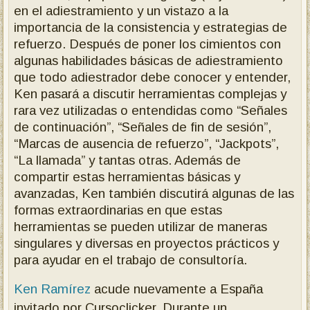
en el adiestramiento y un vistazo a la
importancia de la consistencia y estrategias de
refuerzo. Después de poner los cimientos con
algunas habilidades básicas de adiestramiento
que todo adiestrador debe conocer y entender,
Ken pasará a discutir herramientas complejas y
rara vez utilizadas o entendidas como “Señales
de continuación”, “Señales de fin de sesión”,
“Marcas de ausencia de refuerzo”, “Jackpots”,
“La llamada” y tantas otras. Además de
compartir estas herramientas básicas y
avanzadas, Ken también discutirá algunas de las
formas extraordinarias en que estas
herramientas se pueden utilizar de maneras
singulares y diversas en proyectos prácticos y
para ayudar en el trabajo de consultoría.
Ken Ramírez
acude nuevamente a España
invitado por Cursoclicker. Durante un