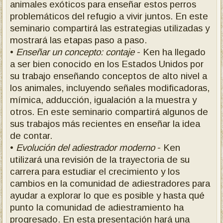
animales exóticos para enseñar estos perros
problemáticos del refugio a vivir juntos. En este
seminario compartirá las estrategias utilizadas y
mostrará las etapas paso a paso.
•
Enseñar un concepto: contaje
- Ken ha llegado
a ser bien conocido en los Estados Unidos por
su trabajo enseñando conceptos de alto nivel a
los animales, incluyendo señales modificadoras,
mímica, adducción, igualación a la muestra y
otros. En este seminario compartirá algunos de
sus trabajos más recientes en enseñar la idea
de contar.
•
Evolución del adiestrador moderno
- Ken
utilizará una revisión de la trayectoria de su
carrera para estudiar el crecimiento y los
cambios en la comunidad de adiestradores para
ayudar a explorar lo que es posible y hasta qué
punto la comunidad de adiestramiento ha
progresado. En esta presentación hará una