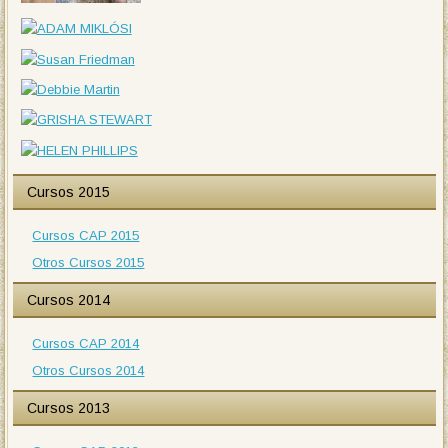
Cursos 2015
Cursos CAP 2015
Otros Cursos 2015
Cursos 2014
Cursos CAP 2014
Otros Cursos 2014
Cursos 2013