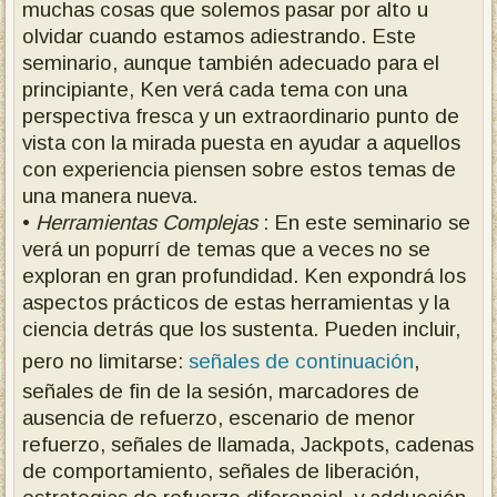
muchas cosas que solemos pasar por alto u
olvidar cuando estamos adiestrando. Este
seminario, aunque también adecuado para el
principiante, Ken verá cada tema con una
perspectiva fresca y un extraordinario punto de
vista con la mirada puesta en ayudar a aquellos
con experiencia piensen sobre estos temas de
una manera nueva.
•
Herramientas Complejas
: En este seminario se
verá un popurrí de temas que a veces no se
exploran en gran profundidad. Ken expondrá los
aspectos prácticos de estas herramientas y la
ciencia detrás que los sustenta. Pueden incluir,
pero no limitarse:
señales de continuación
,
señales de fin de la sesión, marcadores de
ausencia de refuerzo, escenario de menor
refuerzo, señales de llamada, Jackpots, cadenas
de comportamiento, señales de liberación,