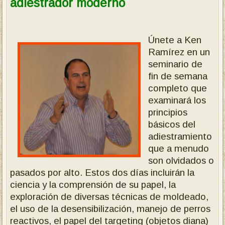
adiestrador moderno
Únete a Ken
Ramírez en un
seminario de
fin de semana
completo que
examinará los
principios
básicos del
adiestramiento
que a menudo
son olvidados o
pasados por alto. Estos dos días incluirán la
ciencia y la comprensión de su papel, la
exploración de diversas técnicas de moldeado,
el uso de la desensibilización, manejo de perros
reactivos, el papel del targeting (objetos diana)