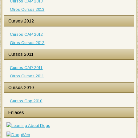
Cursos CAP 2013
Otros Cursos 2013
Cursos 2012
Cursos CAP 2012
Otros Cursos 2012
Cursos 2011
Cursos CAP 2011
Otros Cursos 2011
Cursos 2010
Cursos Cap 2010
Enlaces