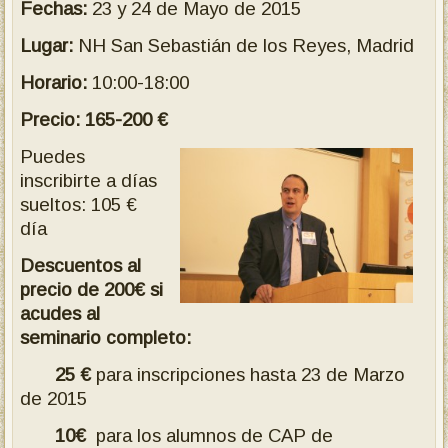
Fechas:
23 y 24 de Mayo de 2015
Lugar:
NH San Sebastián de los Reyes, Madrid
Horario:
10:00-18:00
Precio: 165-200 €
Puedes
inscribirte a días
sueltos: 105 €
día
Descuentos al
precio de 200€ si
acudes al
seminario completo:
25 €
para inscripciones hasta 23 de Marzo
de 2015
10€
para los alumnos de CAP de