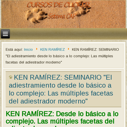
Está aquí:
Inicio
KEN RAMÍREZ
KEN RAMÍREZ: SEMINARIO
"El adiestramiento desde lo básico a lo complejo: Las múltiples
facetas del adiestrador moderno"
KEN RAMÍREZ: SEMINARIO "El
adiestramiento desde lo básico a
lo complejo: Las múltiples facetas
del adiestrador moderno"
KEN RAMÍREZ: Desde lo básico a lo
complejo. Las múltiples facetas del