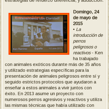
estrategias de refuerzo diferencial, y adducción.
Domingo, 24
de mayo de
2015
•
La
introducción de
perros
peligrosos o
reactivos
- Ken
ha trabajado
con animales exóticos durante más de 35 años
y utilizado estrategias específicas para la
presentación de animales peligrosos entre sí y
seguido estrictos protocolos que ayudaron a
enseñar a estos animales a vivir juntos con
éxito. En 2013 asume un proyecto con
numerosos perros agresivos y reactivos y utiliza
las mismas técnicas que había utilizado con