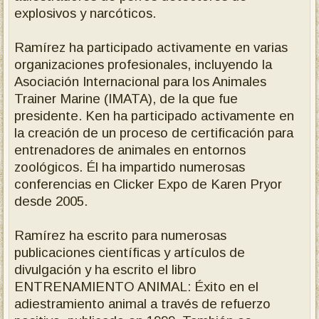
explosivos y narcóticos.
Ramírez ha participado activamente en varias
organizaciones profesionales, incluyendo la
Asociación Internacional para los Animales
Trainer Marine (IMATA), de la que fue
presidente. Ken ha participado activamente en
la creación de un proceso de certificación para
entrenadores de animales en entornos
zoológicos. Él ha impartido numerosas
conferencias en Clicker Expo de Karen Pryor
desde 2005.
Ramírez ha escrito para numerosas
publicaciones científicas y artículos de
divulgación y ha escrito el libro
ENTRENAMIENTO ANIMAL: Éxito en el
adiestramiento animal a través de refuerzo