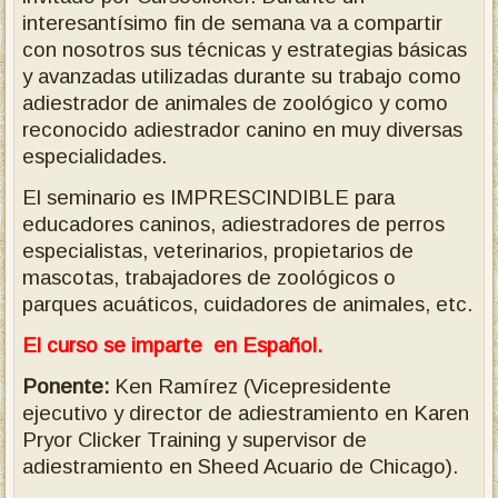
interesantísimo fin de semana va a compartir
con nosotros sus técnicas y estrategias básicas
y avanzadas utilizadas durante su trabajo como
adiestrador de animales de zoológico y como
reconocido adiestrador canino en muy diversas
especialidades.
El seminario es IMPRESCINDIBLE para
educadores caninos, adiestradores de perros
especialistas, veterinarios, propietarios de
mascotas, trabajadores de zoológicos o
parques acuáticos, cuidadores de animales, etc.
El curso se imparte en Español.
Ponente:
Ken Ramírez (Vicepresidente
ejecutivo y director de adiestramiento en Karen
Pryor Clicker Training y supervisor de
adiestramiento en Sheed Acuario de Chicago).