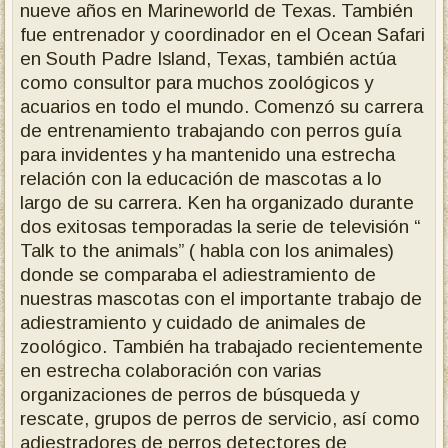
nueve años en Marineworld de Texas. También
fue entrenador y coordinador en el Ocean Safari
en South Padre Island, Texas, también actúa
como consultor para muchos zoológicos y
acuarios en todo el mundo. Comenzó su carrera
de entrenamiento trabajando con perros guía
para invidentes y ha mantenido una estrecha
relación con la educación de mascotas a lo
largo de su carrera. Ken ha organizado durante
dos exitosas temporadas la serie de televisión “
Talk to the animals” ( habla con los animales)
donde se comparaba el adiestramiento de
nuestras mascotas con el importante trabajo de
adiestramiento y cuidado de animales de
zoológico. También ha trabajado recientemente
en estrecha colaboración con varias
organizaciones de perros de búsqueda y
rescate, grupos de perros de servicio, así como
adiestradores de perros detectores de