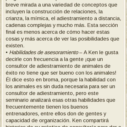
breve mirada a una variedad de conceptos que
incluyen la construcción de relaciones, la
crianza, la mímica, el adiestramiento a distancia,
cadenas complejas y mucho más. Esta sección
final es menos acerca de cómo hacer estas
cosas y más acerca de ver las posibilidades que
existen.
•
Habilidades de asesoramiento
– A Ken le gusta
decirle con frecuencia a la gente ¡que un
consultor de adiestramiento de animales de
éxito no tiene que ser bueno con los animales!
Él dice esto en broma, porque la habilidad con
los animales es sin duda necesaria para ser un
consultor de adiestramiento, pero este
seminario analizará esas otras habilidades que
frecuentemente tienen los buenos
entrenadores, entre ellos don de gentes y
capacidad de organización. Ken compartirá