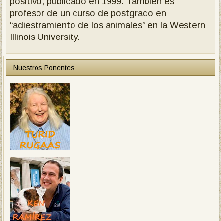
positivo, publicado en 1999. También es
profesor de un curso de postgrado en
“adiestramiento de los animales” en la Western
Illinois University.
Nuestros Ponentes