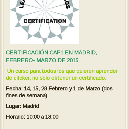
CERTIFICACIÓN CAP1 EN MADRID,
FEBRERO- MARZO DE 2015
Un curso para todos los que quieren aprender
de clícker, no sólo obtener un certificado.
Fecha: 14, 15, 28 Febrero y 1 de Marzo (dos
fines de semana)
Lugar: Madrid
Horario: 10:00 a 18:00