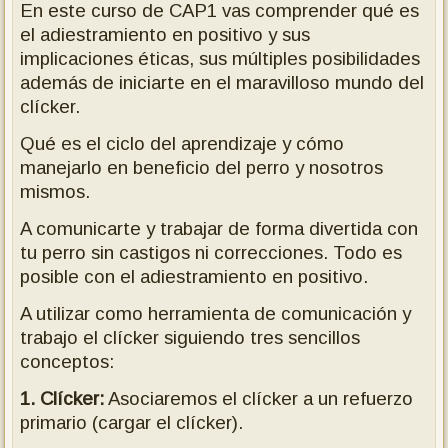
En este curso de CAP1 vas comprender qué es
el adiestramiento en positivo y sus
implicaciones éticas, sus múltiples posibilidades
además de iniciarte en el maravilloso mundo del
clícker.
Qué es el ciclo del aprendizaje y cómo
manejarlo en beneficio del perro y nosotros
mismos.
A comunicarte y trabajar de forma divertida con
tu perro sin castigos ni correcciones. Todo es
posible con el adiestramiento en positivo.
A utilizar como herramienta de comunicación y
trabajo el clícker siguiendo tres sencillos
conceptos:
1. Clícker:
Asociaremos el clícker a un refuerzo
primario (cargar el clícker).