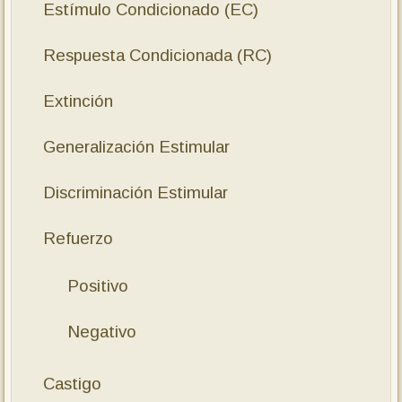
Estímulo Condicionado (EC)
Respuesta Condicionada (RC)
Extinción
Generalización Estimular
Discriminación Estimular
Refuerzo
Positivo
Negativo
Castigo