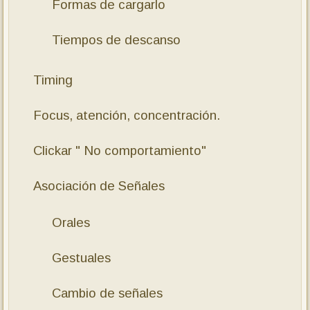
Formas de cargarlo
Tiempos de descanso
Timing
Focus, atención, concentración.
Clickar " No comportamiento"
Asociación de Señales
Orales
Gestuales
Cambio de señales