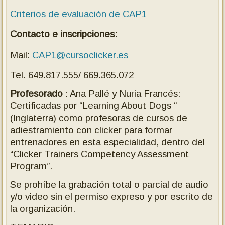
Criterios de evaluación de CAP1
Contacto e inscripciones:
Mail:
CAP1@cursoclicker.es
Tel. 649.817.555/ 669.365.072
Profesorado
: Ana Pallé y Nuria Francés:
Certificadas por “Learning About Dogs “
(Inglaterra) como profesoras de cursos de
adiestramiento con clicker para formar
entrenadores en esta especialidad, dentro del
“Clicker Trainers Competency Assessment
Program”.
Se prohíbe la grabación total o parcial de audio
y/o video sin el permiso expreso y por escrito de
la organización.