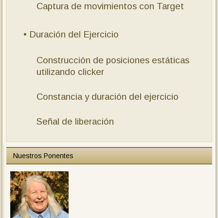
Captura de movimientos con Target
• Duración del Ejercicio
Construcción de posiciones estáticas
utilizando clicker
Constancia y duración del ejercicio
Señal de liberación
Nuestros Ponentes