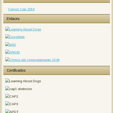
Cursos Cap 2010
Enlaces
Certificados