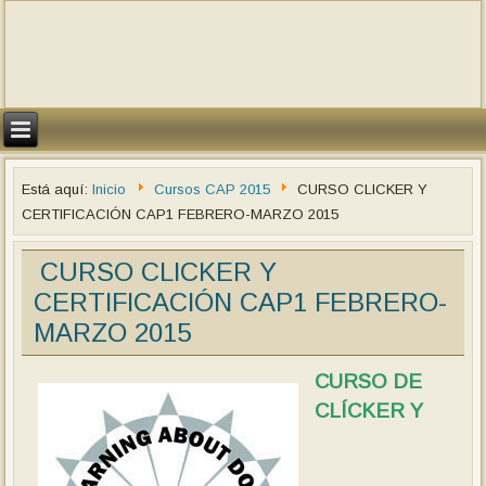
Está aquí:
Inicio
Cursos CAP 2015
CURSO CLICKER Y
CERTIFICACIÓN CAP1 FEBRERO-MARZO 2015
CURSO CLICKER Y
CERTIFICACIÓN CAP1 FEBRERO-
MARZO 2015
CURSO DE
CLÍCKER Y