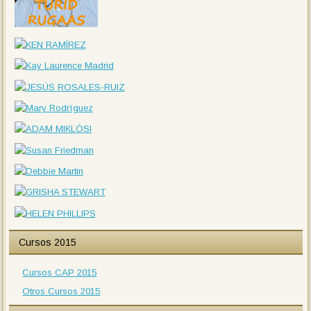
Cursos 2015
Cursos CAP 2015
Otros Cursos 2015