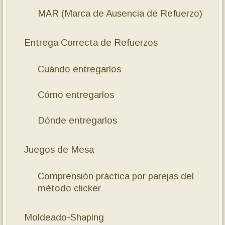
MAR (Marca de Ausencia de Refuerzo)
Entrega Correcta de Refuerzos
Cuándo entregarlos
Cómo entregarlos
Dónde entregarlos
Juegos de Mesa
Comprensión práctica por parejas del
método clicker
Moldeado-Shaping