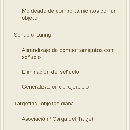
Moldeado de comportamientos con un
objeto
Señuelo-Luring
Aprendizaje de comportamientos con
señuelo
Eliminación del señuelo
Generalización del ejercicio
Targeting- objetos diana
Asociación / Carga del Target