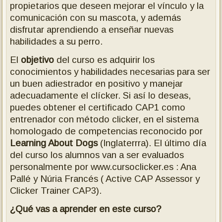
propietarios que deseen mejorar el vínculo y la
comunicación con su mascota, y además
disfrutar aprendiendo a enseñar nuevas
habilidades a su perro.
El
objetivo
del curso es adquirir los
conocimientos y habilidades necesarias para ser
un buen adiestrador en positivo y manejar
adecuadamente el clícker. Si así lo deseas,
puedes obtener el certificado CAP1 como
entrenador con método clicker, en el sistema
homologado de competencias reconocido por
Learning About Dogs
(Inglaterrra). El último día
del curso los alumnos van a ser evaluados
personalmente por www.cursoclicker.es : Ana
Pallé y Núria Francés ( Active CAP Assessor y
Clicker Trainer CAP3).
¿Qué vas a aprender en este curso?