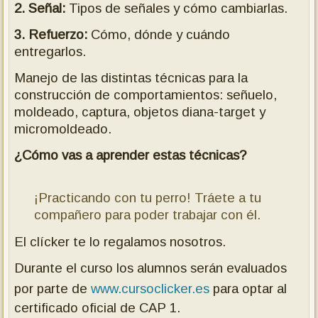
2. Señal:
Tipos de señales y cómo cambiarlas.
3. Refuerzo:
Cómo, dónde y cuándo
entregarlos.
Manejo de las distintas técnicas para la
construcción de comportamientos: señuelo,
moldeado, captura, objetos diana-target y
micromoldeado.
¿Cómo vas a aprender estas técnicas?
¡Practicando con tu perro! Tráete a tu
compañero para poder trabajar con él.
El clícker te lo regalamos nosotros.
Durante el curso los alumnos serán evaluados
por parte de
www.cursoclicker.es
para optar al
certificado oficial de CAP 1.