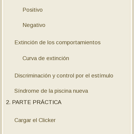
Positivo
Negativo
Extinción de los comportamientos
Curva de extinción
Discriminación y control por el estímulo
Síndrome de la piscina nueva
2. PARTE PRÁCTICA
Cargar el Clicker