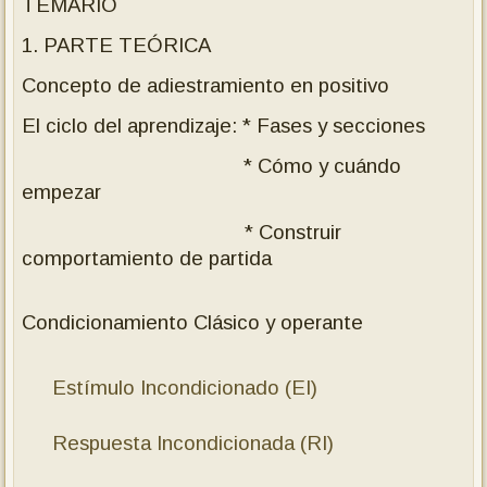
TEMARIO
1. PARTE TEÓRICA
Concepto de adiestramiento en positivo
El ciclo del aprendizaje: * Fases y secciones
* Cómo y cuándo
empezar
* Construir
comportamiento de partida
Condicionamiento Clásico y operante
Estímulo Incondicionado (EI)
Respuesta Incondicionada (RI)