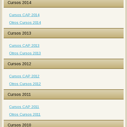
Cursos 2014
Cursos CAP 2014
Otros Cursos 2014
Cursos 2013
Cursos CAP 2013
Otros Cursos 2013
Cursos 2012
Cursos CAP 2012
Otros Cursos 2012
Cursos 2011
Cursos CAP 2011
Otros Cursos 2011
Cursos 2010