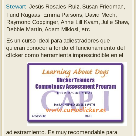
Stewart
, Jesús Rosales-Ruiz, Susan Friedman,
Turid Rugaas, Emma Parsons, David Mech,
Raymond Coppinger, Anne Lill Kvam, Julie Shaw,
Debbie Martin, Adam Miklosi, etc.
Es un curso ideal para adiestradores que
quieran conocer a fondo el funcionamiento del
clícker como herramienta imprescindible en el
adiestramiento. Es muy recomendable para