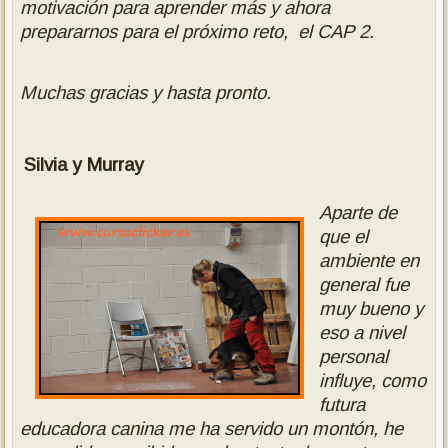
motivación para aprender más y ahora
prepararnos para el próximo reto, el CAP 2.
Muchas gracias y hasta pronto.
Silvia y Murray
Aparte de
que el
ambiente en
general fue
muy bueno y
eso a nivel
personal
influye, como
futura
educadora canina me ha servido un montón, he