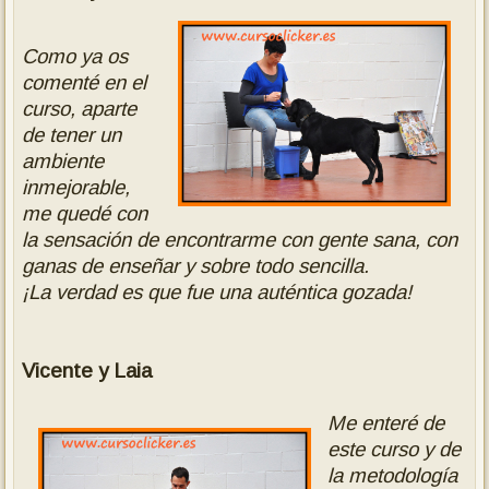
Como ya os
comenté en el
curso, aparte
de tener un
ambiente
inmejorable,
me quedé con
la sensación de encontrarme con gente sana, con
ganas de enseñar y sobre todo sencilla.
¡La verdad es que fue una auténtica gozada!
Vicente y Laia
Me enteré de
este curso y de
la metodología