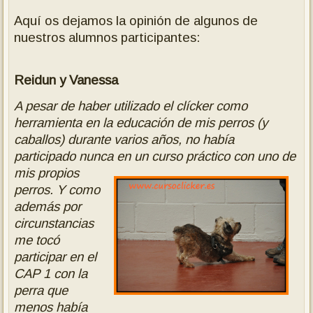
Aquí os dejamos la opinión de algunos de
nuestros alumnos participantes:
Reidun y Vanessa
A pesar de haber utilizado el clícker como
herramienta en la educación de mis perros (y
caballos) d
urante
varios años, no había
participado nunca en un curso práctico con uno de
mis propios
perros. Y como
además por
circunstancias
me tocó
participar en el
CAP 1 con la
perra que
menos había