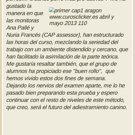
gustado la
manera en que
las monitoras
Ana Pallé y
Nuria Francés (CAP assessor), han estructurado
las horas del curs
o,
mezclando la seriedad del
trabajo con un ambiente distendido y cercano, que
han facilitado la asimilación de la parte teórica.
Me gustaría resaltar
también, que el grupo de
alumnos ha propiciado ese "buen rollo", que
hemos
vivido estos dos fines de semana.
Dejando los nervios del examen aparte, me lo he
pasado bien preparando
esta prueba y espero
continuar con el resto de niveles de este método,
que
creo, será el futuro del adiestramiento canino.