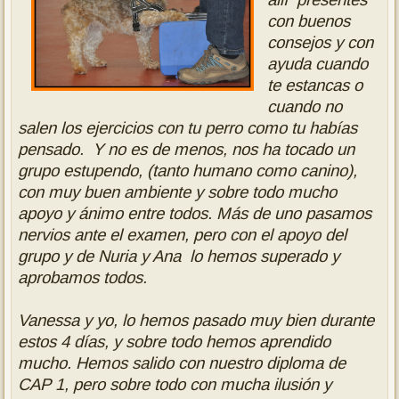
con buenos
consejos y con
ayuda cuando
te estancas o
cuando no
salen los ejercicios con tu perro como tu habías
pensado. Y no es de menos, nos ha tocado un
grupo estupendo, (tanto humano como canino),
con muy buen ambiente y sobre todo mucho
apoyo y ánimo entre todos. Más de uno pasamos
nervios ante el examen, pero con el apoyo del
grupo y de Nuria y Ana lo hemos superado y
aprobamos todos.
Vanessa y yo, lo hemos pasado muy bien durante
estos 4 días, y sobre todo hemos aprendido
mucho. Hemos salido con nuestro diploma de
CAP 1, pero sobre todo con mucha ilusión y