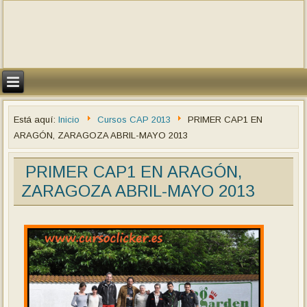
Está aquí:
Inicio
Cursos CAP 2013
PRIMER CAP1 EN
ARAGÓN, ZARAGOZA ABRIL-MAYO 2013
PRIMER CAP1 EN ARAGÓN,
ZARAGOZA ABRIL-MAYO 2013