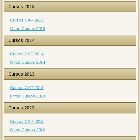
Cursos 2015
Cursos CAP 2015
Otros Cursos 2015
Cursos 2014
Cursos CAP 2014
Otros Cursos 2014
Cursos 2013
Cursos CAP 2013
Otros Cursos 2013
Cursos 2012
Cursos CAP 2012
Otros Cursos 2012