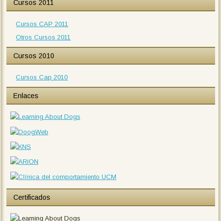
Cursos 2011
Cursos CAP 2011
Otros Cursos 2011
Cursos 2010
Cursos Cap 2010
Enlaces
Certificados