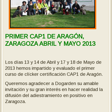
PRIMER CAP1 DE ARAGÓN,
ZARAGOZA ABRIL Y MAYO 2013
Los días 13 y 14 de Abril y 17 y 18 de Mayo de
2013 hemos impartido y evaluado el primer
curso de clícker certificación CAP1 de Aragón.
Queremos agradecer a Dogarden su amable
invitación y su gran interés en hacer realidad la
difusión del adiestramiento en positivo en
Zaragoza.