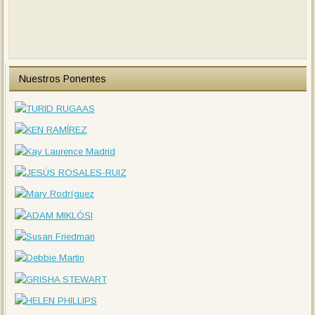
Nuestros Ponentes