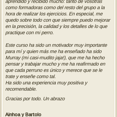
aprendido y recibido mucho: tanto de vosotras
como formadoras como del resto del grupo a la
hora de realizar los ejercicios. En especial, me
quedo sobre todo con que siempre puedo mejorar
en la precisión, la calidad y los detalles de lo que
practique con mi perro.
Este curso ha sido un motivador muy importante
para mí y quien más me ha enseñado ha sido
Murray (mi casi-mudito jaja!), que me ha hecho
pensar y trabajar mucho y me ha reafirmado en
que cada perruno es único y merece que se le
trate y enseñe como tal.
Ha sido una experiencia muy positiva y
recomendable.
Gracias por todo. Un abrazo
Ainhoa y Bartolo