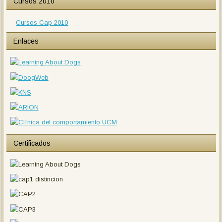
Cursos 2010
Cursos Cap 2010
Enlaces
Certificados