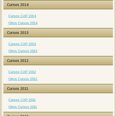
Cursos 2014
Cursos CAP 2014
Otros Cursos 2014
Cursos 2013
Cursos CAP 2013
Otros Cursos 2013
Cursos 2012
Cursos CAP 2012
Otros Cursos 2012
Cursos 2011
Cursos CAP 2011
Otros Cursos 2011