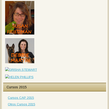
Cursos 2015
Cursos CAP 2015
Otros Cursos 2015