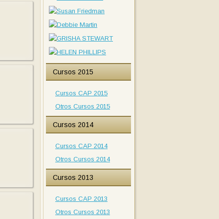
Cursos 2015
Cursos CAP 2015
Otros Cursos 2015
Cursos 2014
Cursos CAP 2014
Otros Cursos 2014
Cursos 2013
Cursos CAP 2013
Otros Cursos 2013