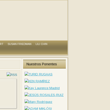
ART
SUSAN FRIEDMAN
LILI CHIN
Nuestros Ponentes