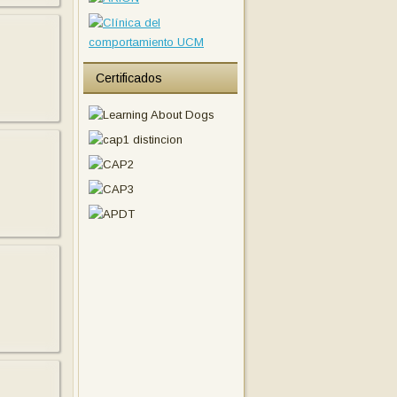
Certificados