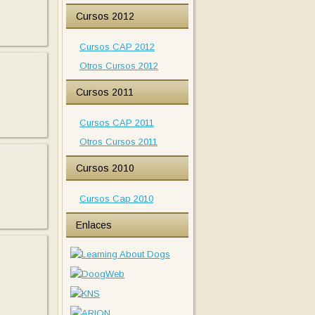
Cursos 2012
Cursos CAP 2012
Otros Cursos 2012
Cursos 2011
Cursos CAP 2011
Otros Cursos 2011
Cursos 2010
Cursos Cap 2010
Enlaces