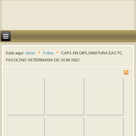
Está aquí:
Inicio
Fotos
CAP1 EN DIPLOMATURA EACTC,
FACULTAD VETERINARIA DE UCM 2012