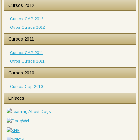
Cursos 2012
Cursos CAP 2012
Otros Cursos 2012
Cursos 2011
Cursos CAP 2011
Otros Cursos 2011
Cursos 2010
Cursos Cap 2010
Enlaces