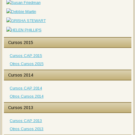
Cursos 2015
Cursos CAP 2015
Otros Cursos 2015
Cursos 2014
Cursos CAP 2014
Otros Cursos 2014
Cursos 2013
Cursos CAP 2013
Otros Cursos 2013