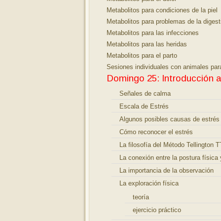
Metabolitos para condiciones de la piel
Metabolitos para problemas de la digest
Metabolitos para las infecciones
Metabolitos para las heridas
Metabolitos para el parto
Sesiones individuales con animales par
Domingo 25: Introducción a
Señales de calma
Escala de Estrés
Algunos posibles causas de estrés
Cómo reconocer el estrés
La filosofía del Método Tellington 
La conexión entre la postura física
La importancia de la observación
La exploración física
teoría
ejercicio práctico