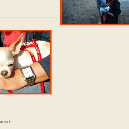
amiento