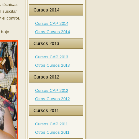
s técnicas
Cursos 2014
 suscitar
el control.
Cursos CAP 2014
 bajo
Otros Cursos 2014
Cursos 2013
Cursos CAP 2013
Otros Cursos 2013
Cursos 2012
Cursos CAP 2012
Otros Cursos 2012
Cursos 2011
Cursos CAP 2011
Otros Cursos 2011